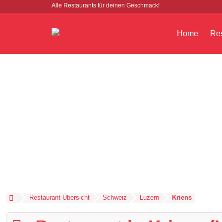
Alle Restaurants für deinen Geschmack!
Home
Res
Restaurant-Übersicht
Schweiz
Luzern
Kriens