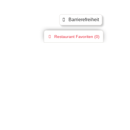
Barrierefreiheit
Restaurant
Favoriten (
0
)