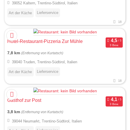
39052 Kaltern, Trentino-Südtirol, Italien
Lieferservice
Art der Küche
18
Hotel-Restaurant-Pizzeria Zur Mühle
3 Bew.
7,8 km
(Entfernung von Kurtatsch)
39040 Truden, Trentino-Südtirol, Italien
Lieferservice
Art der Küche
18
Gasthof zur Post
3 Bew.
3,8 km
(Entfernung von Kurtatsch)
39044 Neumarkt, Trentino-Südtirol, Italien