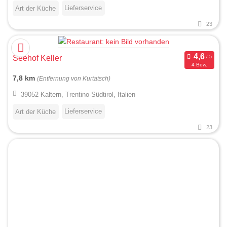
Lieferservice
Art der Küche
23
Seehof Keller
4 Bew.
7,8 km
(Entfernung von Kurtatsch)
39052 Kaltern, Trentino-Südtirol, Italien
Lieferservice
Art der Küche
23