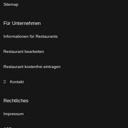
Sitemap
Für Unternehmen
Informationen für Restaurants
Restaurant bearbeiten
Restaurant kostenfrei eintragen
Kontakt
Rechtliches
Impressum