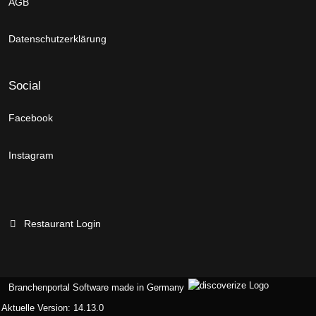
AGB
Datenschutzerklärung
Social
Facebook
Instagram
Restaurant Login
Branchenportal Software made in Germany
Aktuelle Version: 14.13.0