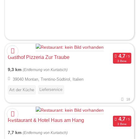
Gasthof Pizzeria Zur Traube
3 Bew.
9,3 km
(Entfernung von Kurtatsch)
39040 Montan, Trentino-Südtirol, Italien
Lieferservice
Art der Küche
18
Restaurant & Hotel Haus am Hang
3 Bew.
7,7 km
(Entfernung von Kurtatsch)