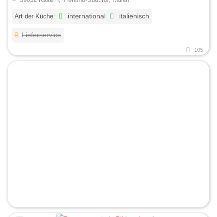
Art der Küche:
international
italienisch
Lieferservice
105