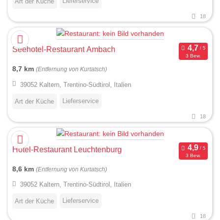
Lieferservice
Art der Küche
18
Seehotel-Restaurant Ambach
3 Bew.
8,7 km
(Entfernung von Kurtatsch)
39052 Kaltern, Trentino-Südtirol, Italien
Lieferservice
Art der Küche
18
Hotel-Restaurant Leuchtenburg
3 Bew.
8,6 km
(Entfernung von Kurtatsch)
39052 Kaltern, Trentino-Südtirol, Italien
Lieferservice
Art der Küche
18