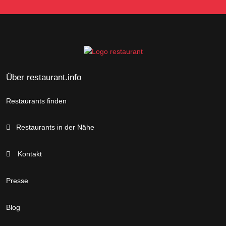
Über restaurant.info
Restaurants finden
Restaurants in der Nähe
Kontakt
Presse
Blog