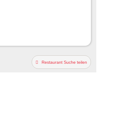
Restaurant Suche teilen