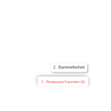
Barrierefreiheit
Restaurant
Favoriten (
0
)