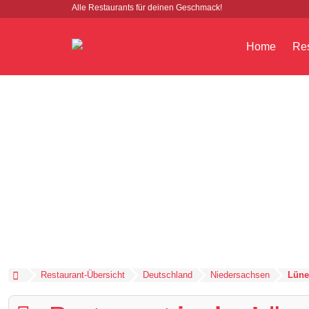
Alle Restaurants für deinen Geschmack!
Home
Res
Restaurant-Übersicht
Deutschland
Niedersachsen
Lüne