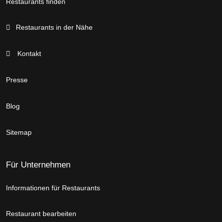
Restaurants finden
Restaurants in der Nähe
Kontakt
Presse
Blog
Sitemap
Für Unternehmen
Informationen für Restaurants
Restaurant bearbeiten