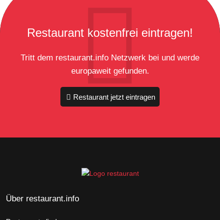
Restaurant kostenfrei eintragen!
Tritt dem restaurant.info Netzwerk bei und werde
europaweit gefunden.
Restaurant jetzt eintragen
Über restaurant.info