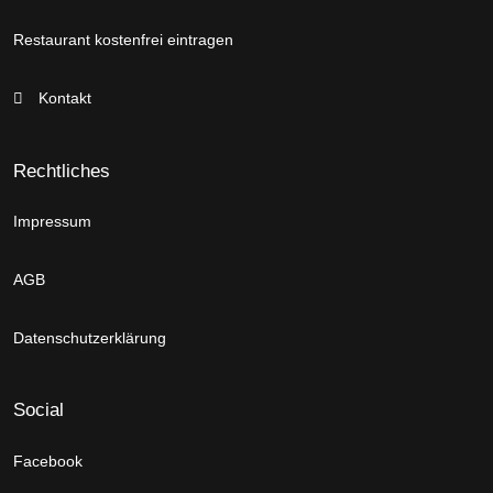
Restaurant kostenfrei eintragen
Kontakt
Rechtliches
Impressum
AGB
Datenschutzerklärung
Social
Facebook