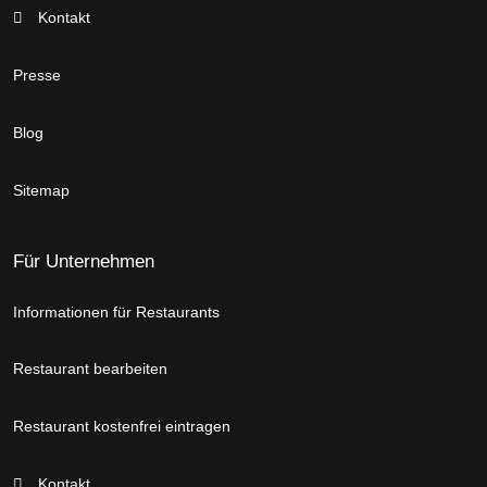
Kontakt
Presse
Blog
Sitemap
Für Unternehmen
Informationen für Restaurants
Restaurant bearbeiten
Restaurant kostenfrei eintragen
Kontakt