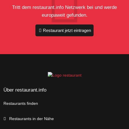
Tritt dem restaurant.info Netzwerk bei und werde
europaweit gefunden.
Restaurant jetzt eintragen
Über restaurant.info
Restaurants finden
Restaurants in der Nähe