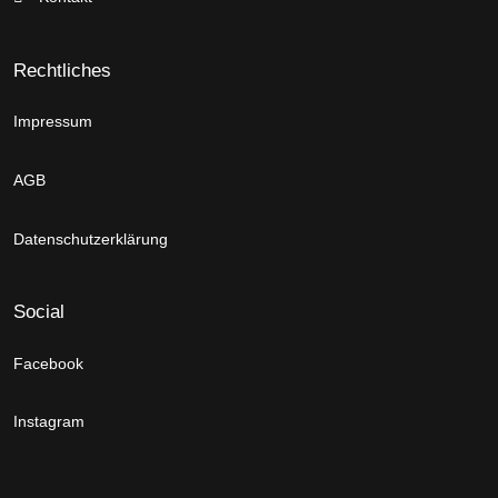
Rechtliches
Impressum
AGB
Datenschutzerklärung
Social
Facebook
Instagram