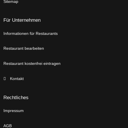
Sitemap
Für Unternehmen
Informationen für Restaurants
Restaurant bearbeiten
Restaurant kostenfrei eintragen
Kontakt
Rechtliches
Impressum
AGB