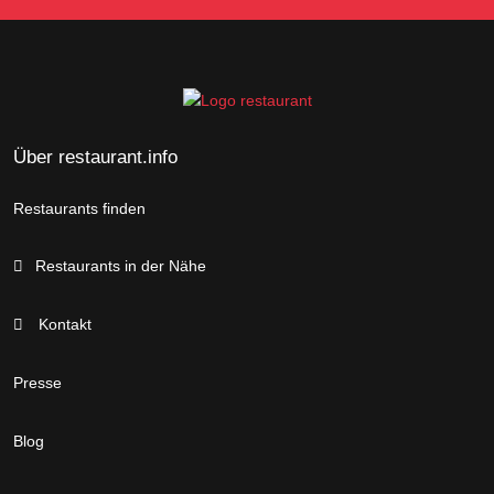
Über restaurant.info
Restaurants finden
Restaurants in der Nähe
Kontakt
Presse
Blog