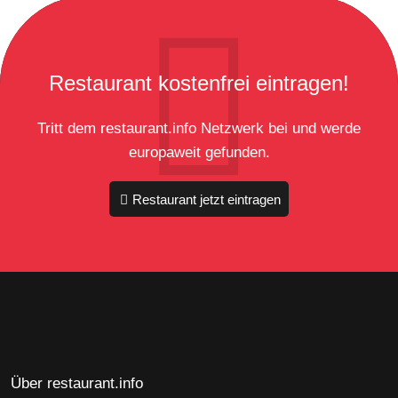
Restaurant kostenfrei eintragen!
Tritt dem restaurant.info Netzwerk bei und werde
europaweit gefunden.
Restaurant jetzt eintragen
Über restaurant.info