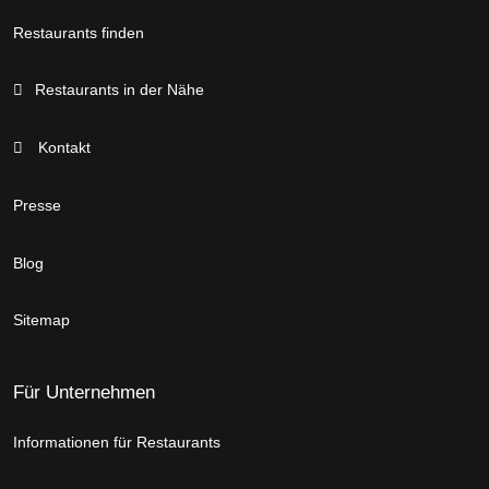
Restaurants finden
Restaurants in der Nähe
Kontakt
Presse
Blog
Sitemap
Für Unternehmen
Informationen für Restaurants