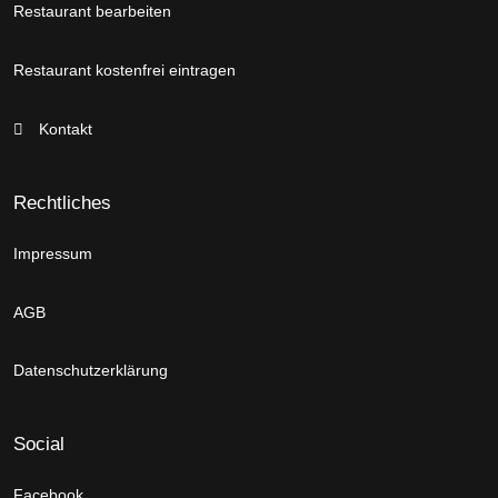
Restaurant bearbeiten
Restaurant kostenfrei eintragen
Kontakt
Rechtliches
Impressum
AGB
Datenschutzerklärung
Social
Facebook