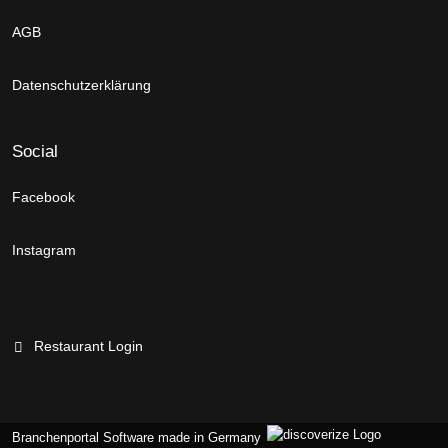
AGB
Datenschutzerklärung
Social
Facebook
Instagram
Restaurant Login
Branchenportal Software made in Germany