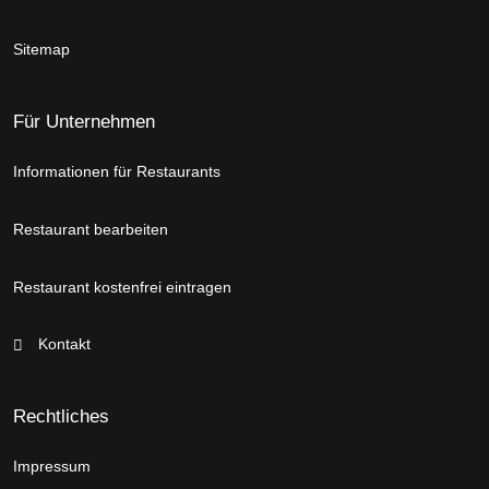
Sitemap
Für Unternehmen
Informationen für Restaurants
Restaurant bearbeiten
Restaurant kostenfrei eintragen
Kontakt
Rechtliches
Impressum