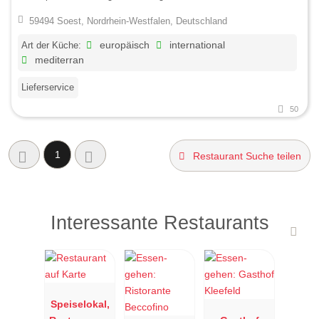
59494 Soest, Nordrhein-Westfalen, Deutschland
Art der Küche:
europäisch
international
mediterran
Lieferservice
50
1
Restaurant Suche teilen
Interessante Restaurants
Speiselokal,