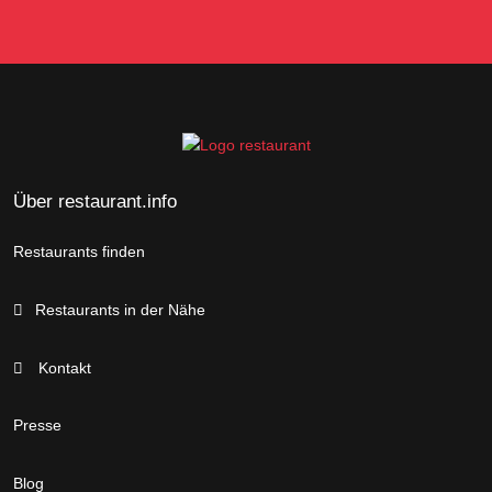
Über restaurant.info
Restaurants finden
Restaurants in der Nähe
Kontakt
Presse
Blog