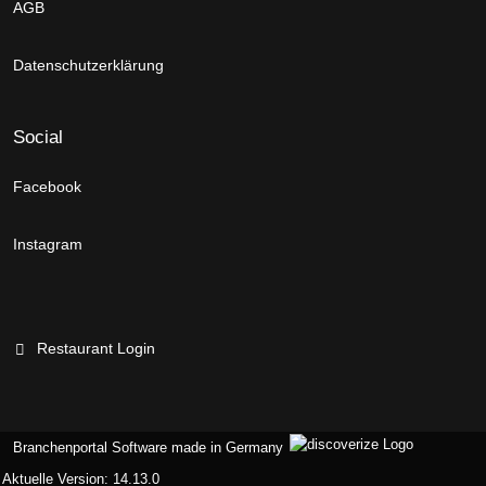
AGB
Datenschutzerklärung
Social
Facebook
Instagram
Restaurant Login
Branchenportal Software made in Germany
Aktuelle Version: 14.13.0