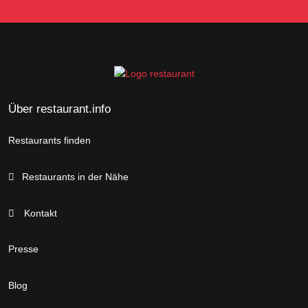
Über restaurant.info
Restaurants finden
Restaurants in der Nähe
Kontakt
Presse
Blog