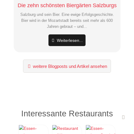
Die zehn schönsten Biergärten Salzburgs
Salzburg und sein Bier. Eine ewige Erfolgsgeschichte.
Bier wird in der Mozartstadt bereits seit mehr als 600
Jahren gebraut – und...
Weiterlesen...
weitere Blogposts und Artikel ansehen
Interessante Restaurants