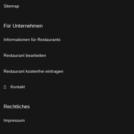
Sitemap
Für Unternehmen
Informationen für Restaurants
Restaurant bearbeiten
Restaurant kostenfrei eintragen
Kontakt
Rechtliches
Impressum