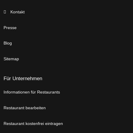
Kontakt
Presse
Blog
Sitemap
Für Unternehmen
Informationen für Restaurants
Restaurant bearbeiten
Restaurant kostenfrei eintragen