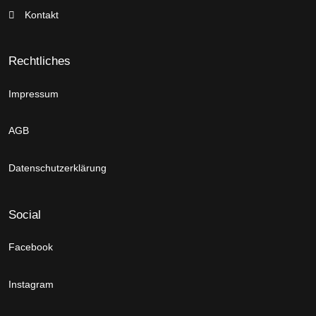
Kontakt
Rechtliches
Impressum
AGB
Datenschutzerklärung
Social
Facebook
Instagram