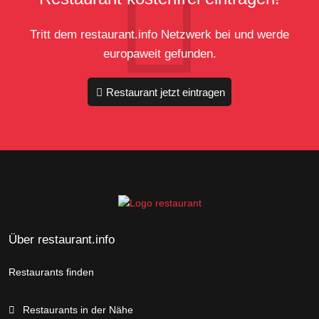
Tritt dem restaurant.info Netzwerk bei und werde
europaweit gefunden.
Restaurant jetzt eintragen
Über restaurant.info
Restaurants finden
Restaurants in der Nähe