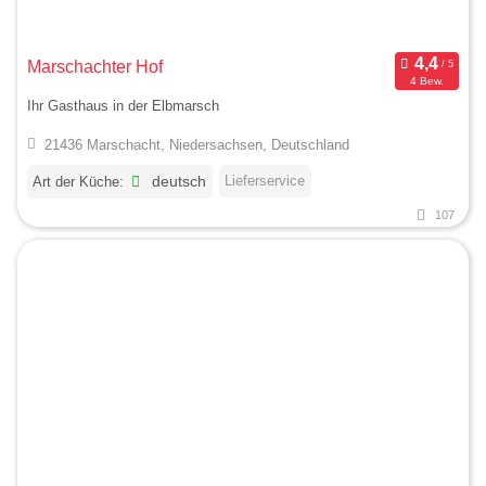
Marschachter Hof
4 Bew.
Ihr Gasthaus in der Elbmarsch
21436 Marschacht, Niedersachsen, Deutschland
Lieferservice
Art der Küche:
deutsch
107