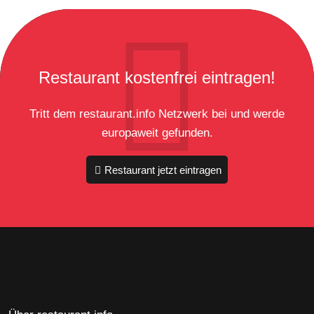
Restaurant kostenfrei eintragen!
Tritt dem restaurant.info Netzwerk bei und werde
europaweit gefunden.
Restaurant jetzt eintragen