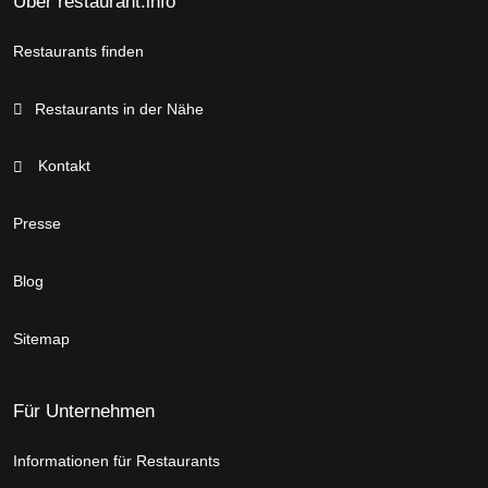
Über restaurant.info
Restaurants finden
Restaurants in der Nähe
Kontakt
Presse
Blog
Sitemap
Für Unternehmen
Informationen für Restaurants