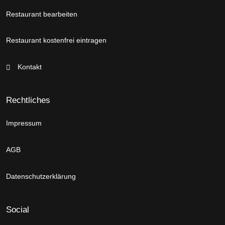
Restaurant bearbeiten
Restaurant kostenfrei eintragen
Kontakt
Rechtliches
Impressum
AGB
Datenschutzerklärung
Social