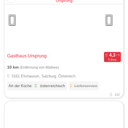
Gasthaus Ursprung
3 Bew.
10 km
(Entfernung von Mattsee)
5161 Elixhausen, Salzburg, Österreich
Art der Küche:
österreichisch
Lieferservice
102