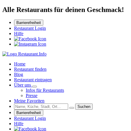
Alle Restaurants für deinen Geschmack!
Barrierefreiheit
Restaurant Login
Hilfe
Home
Restaurant finden
Blog
Restaurant eintragen
Über uns
Infos für Restaurants
Presse
Meine Favoriten
Suchen
Barrierefreiheit
Restaurant Login
Hilfe