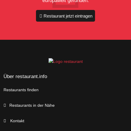
europaweit gefunden.
Restaurant jetzt eintragen
Über restaurant.info
Restaurants finden
Restaurants in der Nähe
Kontakt