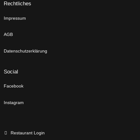
Rechtliches
Impressum
AGB
Datenschutzerklärung
Social
Facebook
Instagram
Restaurant Login