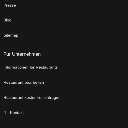
Presse
Blog
Sitemap
Für Unternehmen
Informationen für Restaurants
Restaurant bearbeiten
Restaurant kostenfrei eintragen
Kontakt