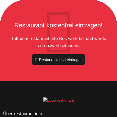
Restaurant kostenfrei eintragen!
Tritt dem restaurant.info Netzwerk bei und werde
europaweit gefunden.
Restaurant jetzt eintragen
Über restaurant.info