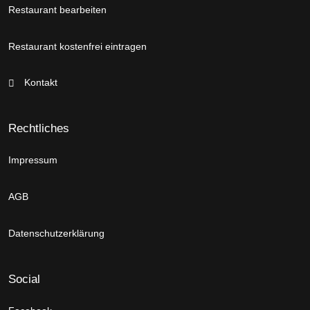
Restaurant bearbeiten
Restaurant kostenfrei eintragen
Kontakt
Rechtliches
Impressum
AGB
Datenschutzerklärung
Social