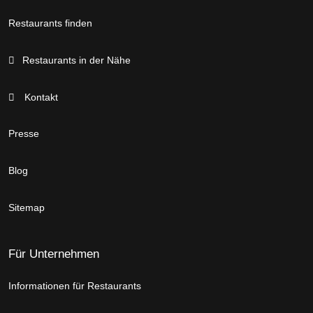
Restaurants finden
Restaurants in der Nähe
Kontakt
Presse
Blog
Sitemap
Für Unternehmen
Informationen für Restaurants