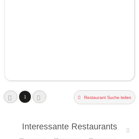
1
Restaurant Suche teilen
Interessante Restaurants