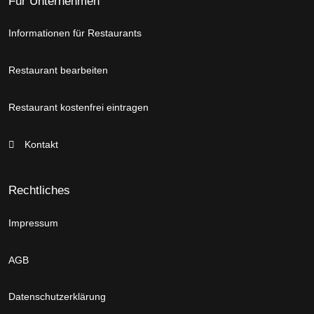
Für Unternehmen
Informationen für Restaurants
Restaurant bearbeiten
Restaurant kostenfrei eintragen
Kontakt
Rechtliches
Impressum
AGB
Datenschutzerklärung