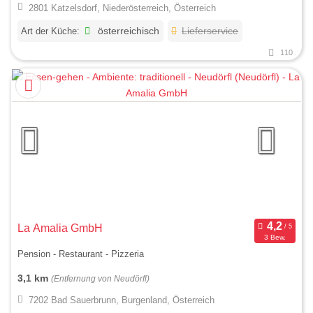
2801 Katzelsdorf, Niederösterreich, Österreich
Art der Küche:
österreichisch
Lieferservice
110
La Amalia GmbH
3 Bew.
Pension - Restaurant - Pizzeria
3,1 km
(Entfernung von Neudörfl)
7202 Bad Sauerbrunn, Burgenland, Österreich