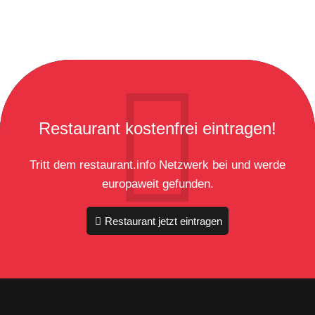
Restaurant kostenfrei eintragen!
Tritt dem restaurant.info Netzwerk bei und werde
europaweit gefunden.
Restaurant jetzt eintragen