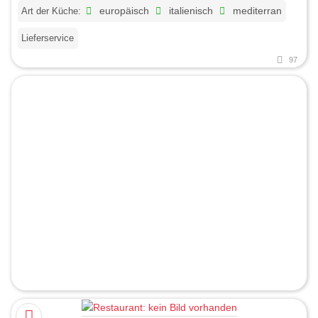
Art der Küche:
europäisch
italienisch
mediterran
Lieferservice
97