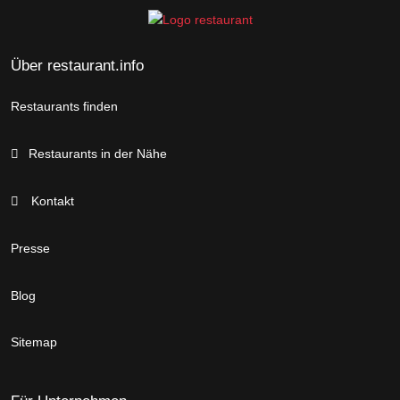
Über restaurant.info
Restaurants finden
Restaurants in der Nähe
Kontakt
Presse
Blog
Sitemap