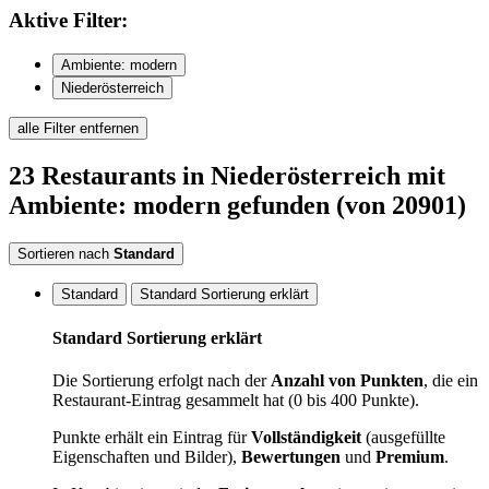
Aktive
Filter:
Ambiente: modern
Niederösterreich
alle Filter entfernen
23
Restaurants
in Niederösterreich
mit
Ambiente: modern
gefunden
(von 20901)
Sortieren nach
Standard
Standard
Standard Sortierung erklärt
Standard Sortierung erklärt
Die Sortierung erfolgt nach der
Anzahl von Punkten
, die ein
Restaurant-Eintrag gesammelt hat (0 bis 400 Punkte).
Punkte erhält ein Eintrag für
Vollständigkeit
(ausgefüllte
Eigenschaften und Bilder),
Bewertungen
und
Premium
.