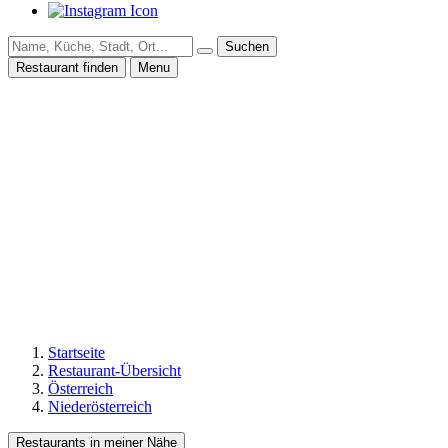
Suchen
Restaurant finden
Menu
Startseite
Restaurant-Übersicht
Österreich
Niederösterreich
Restaurants in meiner Nähe