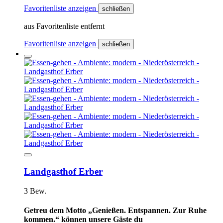
Favoritenliste anzeigen
schließen
aus Favoritenliste entfernt
Favoritenliste anzeigen
schließen
Landgasthof Erber
3 Bew.
Getreu dem Motto „Genießen. Entspannen. Zur Ruhe
kommen.“ können unsere Gäste du