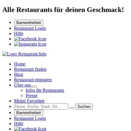
Alle Restaurants für deinen Geschmack!
Barrierefreiheit
Restaurant Login
Hilfe
Home
Restaurant finden
Blog
Restaurant eintragen
Über uns
Infos für Restaurants
Presse
Meine Favoriten
Suchen
Barrierefreiheit
Restaurant Login
Hilfe