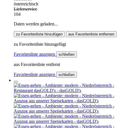
österreichisch
Lieferservice
104
Daten werden geladen...
zu Favoritenliste hinzufügen
aus Favoritenliste entfernen
zu Favoritenliste hinzugefügt
Favoritenliste anzeigen
schließen
aus Favoritenliste entfernt
Favoritenliste anzeigen
schließen