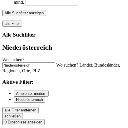
mind.
Alle Suchfilter anzeigen
alle Filter
Alle Suchfilter
Niederösterreich
Wo suchen?
Wo suchen? Länder, Bundesländer,
Regionen, Orte, PLZ...
Aktive
Filter:
Ambiente: modern
Niederösterreich
alle Filter entfernen
schließen
0
Ergebnisse anzeigen