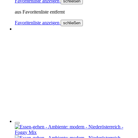
Favoritenliste anzeigen
schließen
aus Favoritenliste entfernt
Favoritenliste anzeigen
schließen