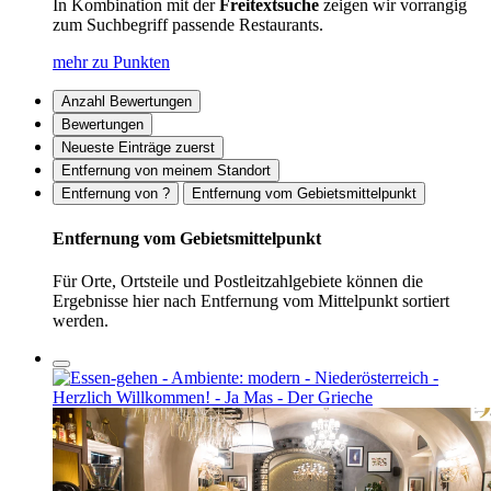
In Kombination mit der
Freitextsuche
zeigen wir vorrangig
zum Suchbegriff passende Restaurants.
mehr zu Punkten
Anzahl Bewertungen
Bewertungen
Neueste Einträge zuerst
Entfernung von meinem Standort
Entfernung von ?
Entfernung vom Gebietsmittelpunkt
Entfernung vom Gebietsmittelpunkt
Für Orte, Ortsteile und Postleitzahlgebiete können die
Ergebnisse hier nach Entfernung vom Mittelpunkt sortiert
werden.