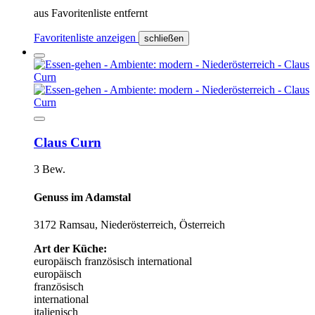
aus Favoritenliste entfernt
Favoritenliste anzeigen
schließen
Claus Curn
3 Bew.
Genuss im Adamstal
3172 Ramsau, Niederösterreich, Österreich
Art der Küche:
europäisch
französisch
international
europäisch
französisch
international
italienisch