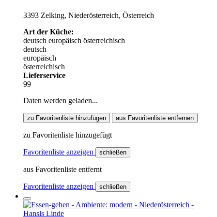
3393 Zelking, Niederösterreich, Österreich
Art der Küche:
deutsch
europäisch
österreichisch
deutsch
europäisch
österreichisch
Lieferservice
99
Daten werden geladen...
zu Favoritenliste hinzufügen
aus Favoritenliste entfernen
zu Favoritenliste hinzugefügt
Favoritenliste anzeigen
schließen
aus Favoritenliste entfernt
Favoritenliste anzeigen
schließen