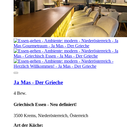
Ja Mas - Der Grieche
4 Bew.
Griechisch Essen - Neu definiert!
3500 Krems, Niederösterreich, Österreich
Art der Küche: