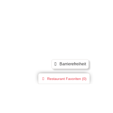
Barrierefreiheit
Restaurant
Favoriten (
0
)