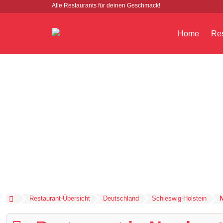
Alle Restaurants für deinen Geschmack!
Home
Res
Restaurant-Übersicht
Deutschland
Schleswig-Holstein
N