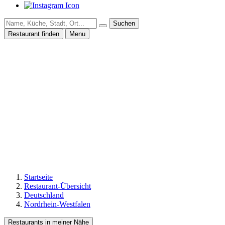
Suchen
Restaurant finden
Menu
Startseite
Restaurant-Übersicht
Deutschland
Nordrhein-Westfalen
Restaurants in meiner Nähe