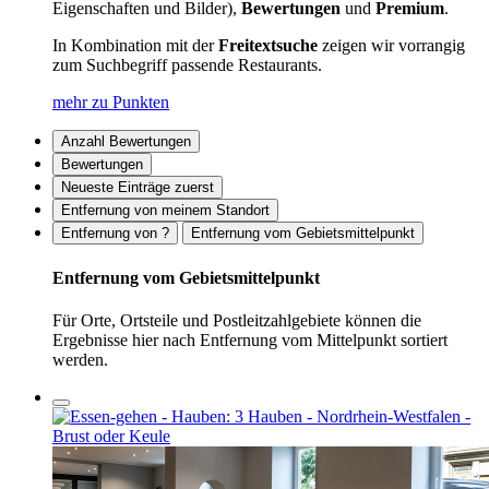
Eigenschaften und Bilder),
Bewertungen
und
Premium
.
In Kombination mit der
Freitextsuche
zeigen wir vorrangig
zum Suchbegriff passende Restaurants.
mehr zu Punkten
Anzahl Bewertungen
Bewertungen
Neueste Einträge zuerst
Entfernung von meinem Standort
Entfernung von ?
Entfernung vom Gebietsmittelpunkt
Entfernung vom Gebietsmittelpunkt
Für Orte, Ortsteile und Postleitzahlgebiete können die
Ergebnisse hier nach Entfernung vom Mittelpunkt sortiert
werden.