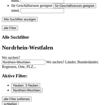
mind.
für Geschäftsessen geeignet
für Geschäftsessen geeignet
mind.
Alle Suchfilter anzeigen
alle Filter
Alle Suchfilter
Nordrhein-Westfalen
Wo suchen?
Wo suchen? Länder, Bundesländer,
Regionen, Orte, PLZ...
Aktive
Filter:
Hauben: 3 Hauben
Nordrhein-Westfalen
alle Filter entfernen
schließen