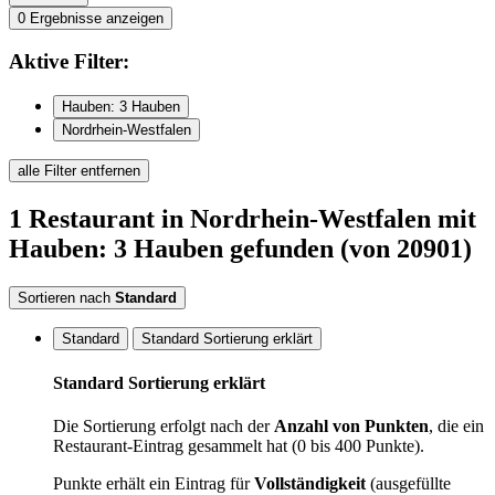
0
Ergebnisse anzeigen
Aktive
Filter:
Hauben: 3 Hauben
Nordrhein-Westfalen
alle Filter entfernen
1
Restaurant
in Nordrhein-Westfalen
mit
Hauben: 3 Hauben
gefunden
(von 20901)
Sortieren nach
Standard
Standard
Standard Sortierung erklärt
Standard Sortierung erklärt
Die Sortierung erfolgt nach der
Anzahl von Punkten
, die ein
Restaurant-Eintrag gesammelt hat (0 bis 400 Punkte).
Punkte erhält ein Eintrag für
Vollständigkeit
(ausgefüllte