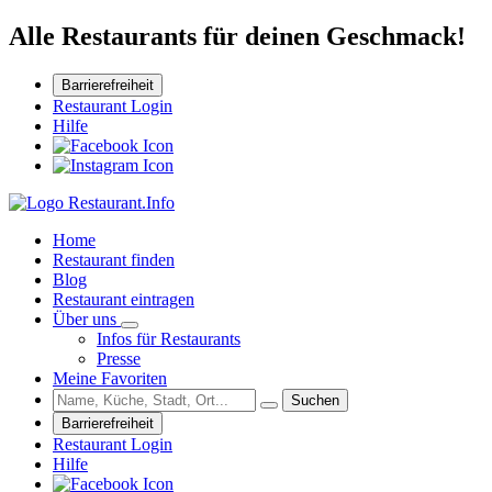
Alle Restaurants für deinen Geschmack!
Barrierefreiheit
Restaurant Login
Hilfe
Home
Restaurant finden
Blog
Restaurant eintragen
Über uns
Infos für Restaurants
Presse
Meine Favoriten
Suchen
Barrierefreiheit
Restaurant Login
Hilfe