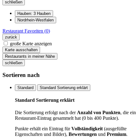
schließen
Hauben: 3 Hauben
Nordrhein-Westfalen
Restaurant
Favoriten (
0
)
zurück
große Karte anzeigen
Karte ausschalten
Restaurants in meiner Nähe
schließen
Sortieren nach
Standard
Standard Sortierung erklärt
Standard Sortierung erklärt
Die Sortierung erfolgt nach der
Anzahl von Punkten
, die ein
Restaurant-Eintrag gesammelt hat (0 bis 400 Punkte).
Punkte erhält ein Eintrag für
Vollständigkeit
(ausgefüllte
Eigenschaften und Bilder),
Bewertungen
und
Premium
.