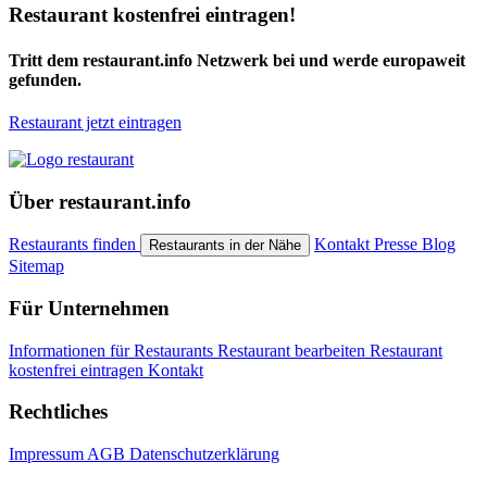
Restaurant kostenfrei eintragen!
Tritt dem restaurant.info Netzwerk bei und werde europaweit
gefunden.
Restaurant jetzt eintragen
Über restaurant.info
Restaurants finden
Kontakt
Presse
Blog
Restaurants in der Nähe
Sitemap
Für Unternehmen
Informationen für Restaurants
Restaurant bearbeiten
Restaurant
kostenfrei eintragen
Kontakt
Rechtliches
Impressum
AGB
Datenschutzerklärung