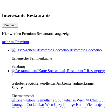
Interessante Restaurants
Premium
Hier werden Premium Restaurants angezeigt.
mehr zu Premium
Ristorante Beccofino
Italienische Familienküche
Salzburg
Speiselokal, Restaurant " Resengoerg
"
Gehobene Küche, gepflegtes Ambiente, aufmerksamer
Service
Ebermannstadt