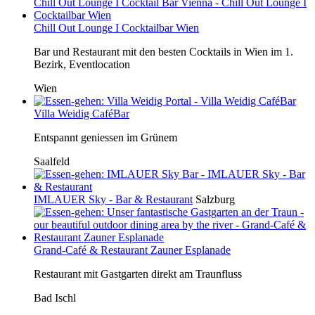
Chill Out Lounge I Cocktailbar Wien
Bar und Restaurant mit den besten Cocktails in Wien im 1.
Bezirk, Eventlocation
Wien
Villa Weidig CaféBar
Entspannt geniessen im Grünem
Saalfeld
IMLAUER Sky - Bar & Restaurant
Salzburg
Grand-Café & Restaurant Zauner Esplanade
Restaurant mit Gastgarten direkt am Traunfluss
Bad Ischl