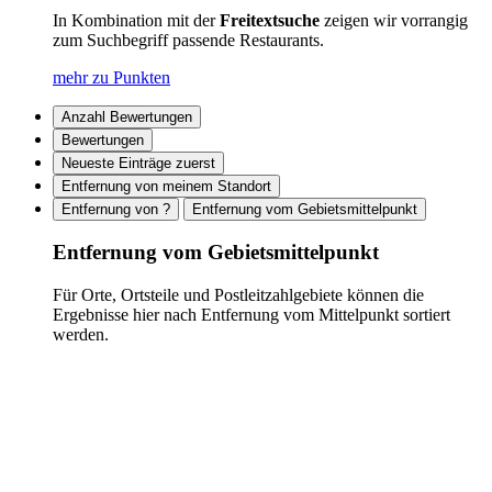
In Kombination mit der
Freitextsuche
zeigen wir vorrangig
zum Suchbegriff passende Restaurants.
mehr zu Punkten
Anzahl Bewertungen
Bewertungen
Neueste Einträge zuerst
Entfernung von meinem Standort
Entfernung von ?
Entfernung vom Gebietsmittelpunkt
Entfernung vom Gebietsmittelpunkt
Für Orte, Ortsteile und Postleitzahlgebiete können die
Ergebnisse hier nach Entfernung vom Mittelpunkt sortiert
werden.