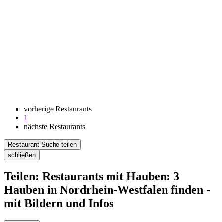
vorherige Restaurants
1
nächste Restaurants
Restaurant Suche teilen
schließen
Teilen: Restaurants mit Hauben: 3
Hauben in Nordrhein-Westfalen finden -
mit Bildern und Infos