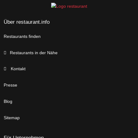
Über restaurant.info
Restaurants finden
Restaurants in der Nähe
Kontakt
Presse
Blog
Sitemap
Für Unternehmen