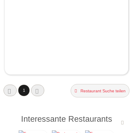
1
Restaurant Suche teilen
Interessante Restaurants