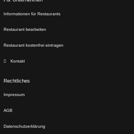
Informationen für Restaurants
Restaurant bearbeiten
Restaurant kostenfrei eintragen
Kontakt
Rechtliches
Impressum
AGB
Datenschutzerklärung