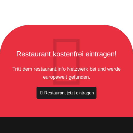
Restaurant kostenfrei eintragen!
Tritt dem restaurant.info Netzwerk bei und werde
europaweit gefunden.
Restaurant jetzt eintragen