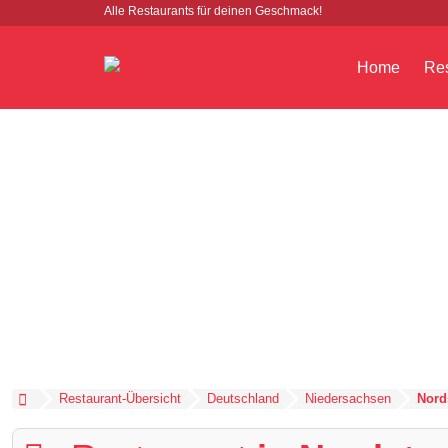
Alle Restaurants für deinen Geschmack!
Home
Res
Restaurant-Übersicht
Deutschland
Niedersachsen
Nor