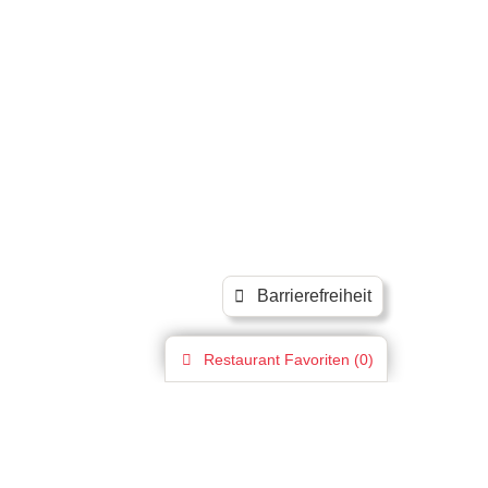
Barrierefreiheit
Restaurant
Favoriten (
0
)