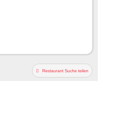
Restaurant Suche teilen