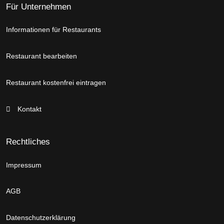
Für Unternehmen
Informationen für Restaurants
Restaurant bearbeiten
Restaurant kostenfrei eintragen
Kontakt
Rechtliches
Impressum
AGB
Datenschutzerklärung