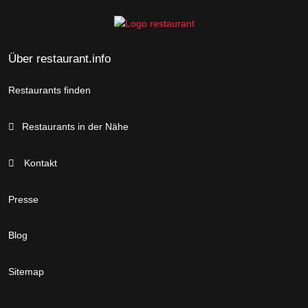
Über restaurant.info
Restaurants finden
Restaurants in der Nähe
Kontakt
Presse
Blog
Sitemap