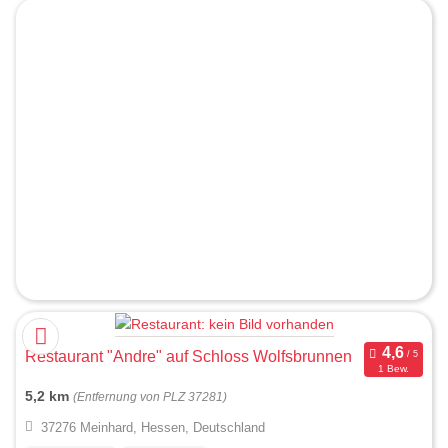
Restaurant "Andre" auf Schloss Wolfsbrunnen
1 Bew.
5,2 km
(Entfernung von PLZ 37281)
37276 Meinhard, Hessen, Deutschland