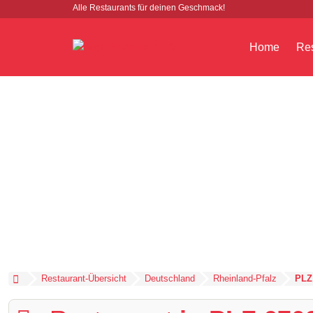
Alle Restaurants für deinen Geschmack!
Home
Res
Restaurant-Übersicht
Deutschland
Rheinland-Pfalz
PLZ