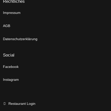
Rechtliches
Impressum
AGB
Datenschutzerklärung
Social
Facebook
Instagram
Restaurant Login