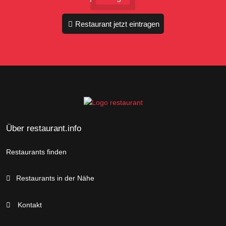
Restaurant jetzt eintragen
Über restaurant.info
Restaurants finden
Restaurants in der Nähe
Kontakt