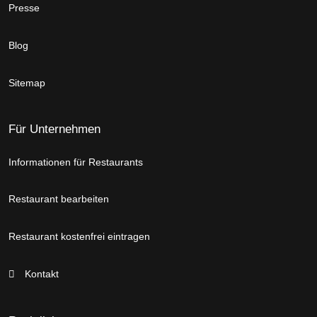
Presse
Blog
Sitemap
Für Unternehmen
Informationen für Restaurants
Restaurant bearbeiten
Restaurant kostenfrei eintragen
Kontakt