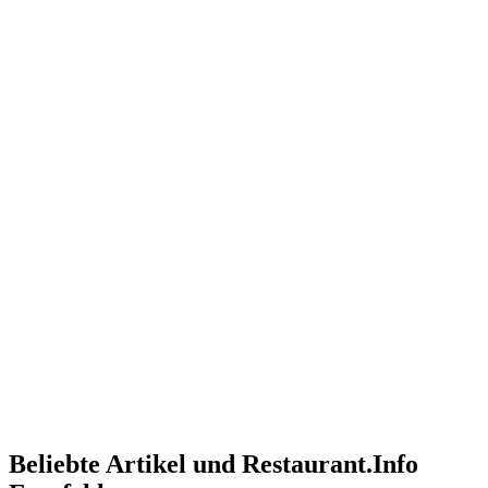
Beliebte Artikel und
Restaurant.Info