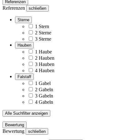
Referenzen
Referenzen
schließen
Sterne
1 Stern
2 Sterne
3 Sterne
Hauben
1 Haube
2 Hauben
3 Hauben
4 Hauben
Falstaff
1 Gabel
2 Gabeln
3 Gabeln
4 Gabeln
Alle Suchfilter anzeigen
Bewertung
Bewertung
schließen