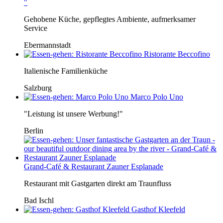
"
Gehobene Küche, gepflegtes Ambiente, aufmerksamer
Service
Ebermannstadt
Ristorante Beccofino
Italienische Familienküche
Salzburg
Marco Polo Uno
"Leistung ist unsere Werbung!"
Berlin
Grand-Café & Restaurant Zauner Esplanade
Restaurant mit Gastgarten direkt am Traunfluss
Bad Ischl
Gasthof Kleefeld