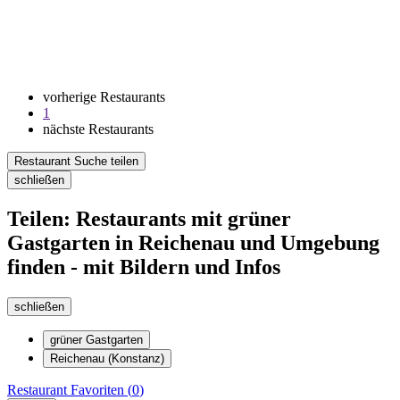
vorherige Restaurants
1
nächste Restaurants
Restaurant Suche teilen
schließen
Teilen: Restaurants mit grüner
Gastgarten in Reichenau und Umgebung
finden - mit Bildern und Infos
schließen
grüner Gastgarten
Reichenau (Konstanz)
Restaurant
Favoriten (
0
)