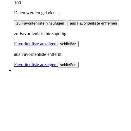
100
Daten werden geladen...
zu Favoritenliste hinzufügen
aus Favoritenliste entfernen
zu Favoritenliste hinzugefügt
Favoritenliste anzeigen
schließen
aus Favoritenliste entfernt
Favoritenliste anzeigen
schließen