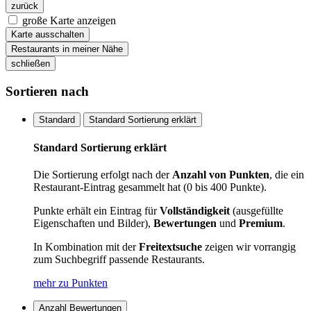
zurück
große Karte anzeigen
Karte ausschalten
Restaurants in meiner Nähe
schließen
Sortieren nach
Standard
Standard Sortierung erklärt
Standard Sortierung erklärt
Die Sortierung erfolgt nach der
Anzahl von Punkten
, die ein
Restaurant-Eintrag gesammelt hat (0 bis 400 Punkte).
Punkte erhält ein Eintrag für
Vollständigkeit
(ausgefüllte
Eigenschaften und Bilder),
Bewertungen
und
Premium
.
In Kombination mit der
Freitextsuche
zeigen wir vorrangig
zum Suchbegriff passende Restaurants.
mehr zu Punkten
Anzahl Bewertungen