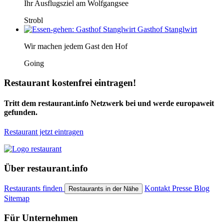
Ihr Ausflugsziel am Wolfgangsee
Strobl
Gasthof Stanglwirt
Wir machen jedem Gast den Hof
Going
Restaurant kostenfrei eintragen!
Tritt dem restaurant.info Netzwerk bei und werde europaweit
gefunden.
Restaurant jetzt eintragen
Über restaurant.info
Restaurants finden
Kontakt
Presse
Blog
Restaurants in der Nähe
Sitemap
Für Unternehmen