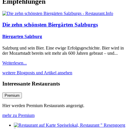
Empfehlungen
Die zehn schönsten Biergärten Salzburgs
Biergarten Salzburg
Salzburg und sein Bier. Eine ewige Erfolgsgeschichte. Bier wird in
der Mozartstadt bereits seit mehr als 600 Jahren gebraut – und...
Weiterlesen...
weitere Blogposts und Artikel ansehen
Interessante Restaurants
Premium
Hier werden Premium Restaurants angezeigt.
mehr zu Premium
Speiselokal, Restaurant " Resengoerg