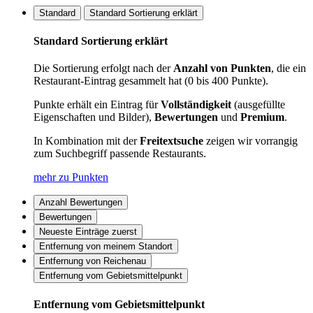
Standard
Standard Sortierung erklärt
Standard Sortierung erklärt
Die Sortierung erfolgt nach der
Anzahl von Punkten
, die ein
Restaurant-Eintrag gesammelt hat (0 bis 400 Punkte).
Punkte erhält ein Eintrag für
Vollständigkeit
(ausgefüllte
Eigenschaften und Bilder),
Bewertungen
und
Premium
.
In Kombination mit der
Freitextsuche
zeigen wir vorrangig
zum Suchbegriff passende Restaurants.
mehr zu Punkten
Anzahl Bewertungen
Bewertungen
Neueste Einträge zuerst
Entfernung von meinem Standort
Entfernung von Reichenau
Entfernung vom Gebietsmittelpunkt
Entfernung vom Gebietsmittelpunkt