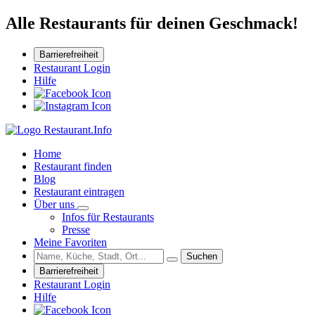
Alle Restaurants für deinen Geschmack!
Barrierefreiheit
Restaurant Login
Hilfe
Home
Restaurant finden
Blog
Restaurant eintragen
Über uns
Infos für Restaurants
Presse
Meine Favoriten
Suchen
Barrierefreiheit
Restaurant Login
Hilfe