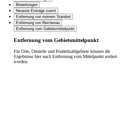
Bewertungen
Neueste Einträge zuerst
Entfernung von meinem Standort
Entfernung von Reichenau
Entfernung vom Gebietsmittelpunkt
Entfernung vom Gebietsmittelpunkt
Für Orte, Ortsteile und Postleitzahlgebiete können die
Ergebnisse hier nach Entfernung vom Mittelpunkt sortiert
werden.