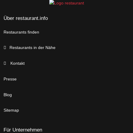
Über restaurant.info
Restaurants finden
Restaurants in der Nähe
Kontakt
Presse
Blog
Sitemap
Für Unternehmen