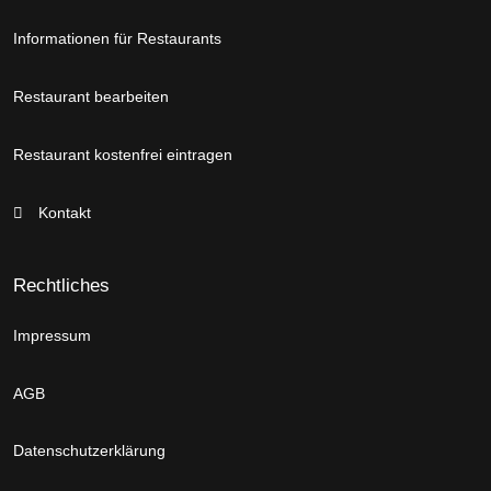
Informationen für Restaurants
Restaurant bearbeiten
Restaurant kostenfrei eintragen
Kontakt
Rechtliches
Impressum
AGB
Datenschutzerklärung