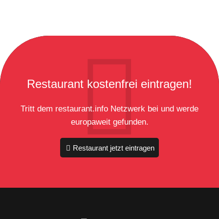
Restaurant kostenfrei eintragen!
Tritt dem restaurant.info Netzwerk bei und werde
europaweit gefunden.
Restaurant jetzt eintragen