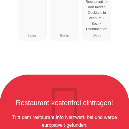
Restaurant mit
den besten
Cocktails in
Wien im 1.
Bezirk,
Eventlocation
Lofer
Berlin
Wien
Restaurant kostenfrei eintragen!
Tritt dem restaurant.info Netzwerk bei und werde
europaweit gefunden.