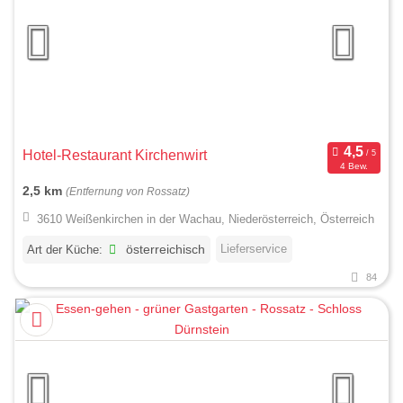
Hotel-Restaurant Kirchenwirt
4 Bew.
2,5 km
(Entfernung von Rossatz)
3610 Weißenkirchen in der Wachau, Niederösterreich, Österreich
Lieferservice
Art der Küche:
österreichisch
84