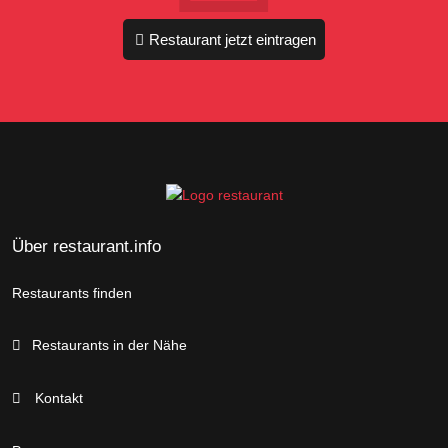
Restaurant jetzt eintragen
Über restaurant.info
Restaurants finden
Restaurants in der Nähe
Kontakt