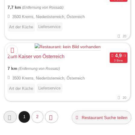
7,7 km
(Entfernung von Rossatz)
3500 Krems, Niederösterreich, Österreich
Lieferservice
Art der Küche
20
Zum Kaiser von Österreich
3 Bew.
7 km
(Entfernung von Rossatz)
3500 Krems, Niederösterreich, Österreich
Lieferservice
Art der Küche
20
1
2
Restaurant Suche teilen