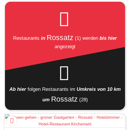
Rossatz
Restaurants
in
(1)
werden
bis hier
angezeigt
Ab hier
folgen
Restaurants
im
Umkreis von 10 km
Rossatz
um
(28)