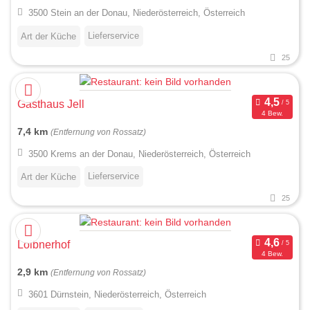
3500 Stein an der Donau, Niederösterreich, Österreich
Lieferservice
Art der Küche
25
Gasthaus Jell
4 Bew.
7,4 km
(Entfernung von Rossatz)
3500 Krems an der Donau, Niederösterreich, Österreich
Lieferservice
Art der Küche
25
Loibnerhof
4 Bew.
2,9 km
(Entfernung von Rossatz)
3601 Dürnstein, Niederösterreich, Österreich