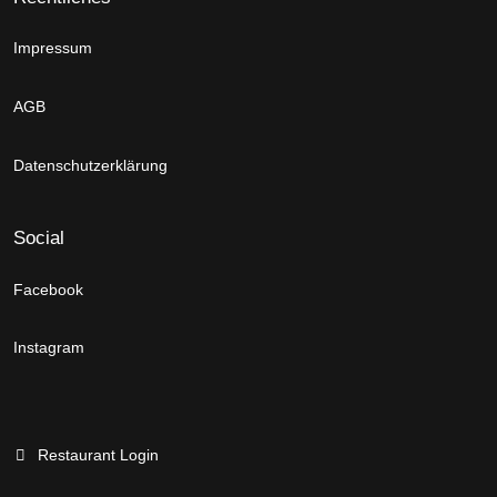
Impressum
AGB
Datenschutzerklärung
Social
Facebook
Instagram
Restaurant Login