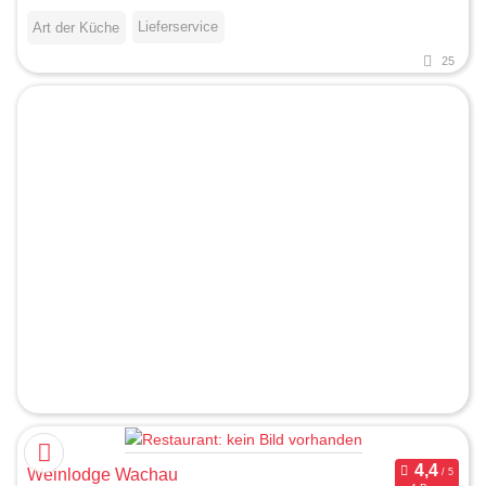
Lieferservice
Art der Küche
25
Weinlodge Wachau