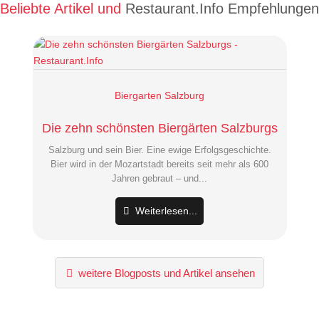
Beliebte Artikel und
Restaurant.Info Empfehlungen
Biergarten Salzburg
Die zehn schönsten Biergärten Salzburgs
Salzburg und sein Bier. Eine ewige Erfolgsgeschichte.
Bier wird in der Mozartstadt bereits seit mehr als 600
Jahren gebraut – und...
Weiterlesen...
weitere Blogposts und Artikel ansehen