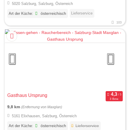
5020 Salzburg, Salzburg, Österreich
Lieferservice
Art der Küche:
österreichisch
103
Gasthaus Ursprung
3 Bew.
9,8 km
(Entfernung von Maxglan)
5161 Elixhausen, Salzburg, Österreich
Art der Küche:
österreichisch
Lieferservice