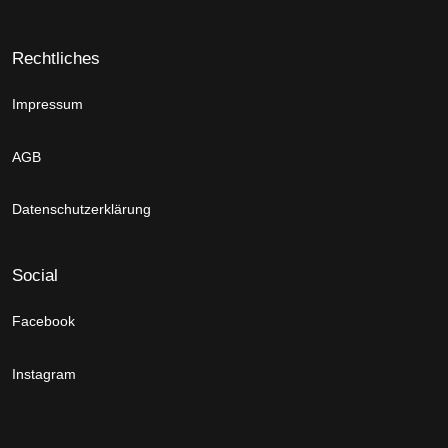
Rechtliches
Impressum
AGB
Datenschutzerklärung
Social
Facebook
Instagram