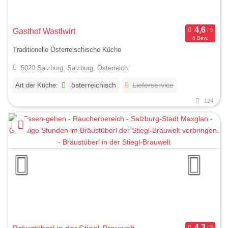
Gasthof Wastlwirt
6 Bew.
Traditionelle Österreischische Küche
5020 Salzburg, Salzburg, Österreich
Art der Küche:
österreichisch
Lieferservice
124