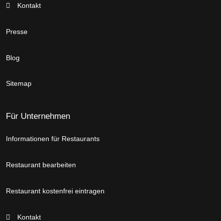
Kontakt
Presse
Blog
Sitemap
Für Unternehmen
Informationen für Restaurants
Restaurant bearbeiten
Restaurant kostenfrei eintragen
Kontakt