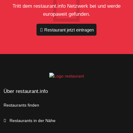
Tritt dem restaurant.info Netzwerk bei und werde
europaweit gefunden.
Restaurant jetzt eintragen
Über restaurant.info
Restaurants finden
Restaurants in der Nähe