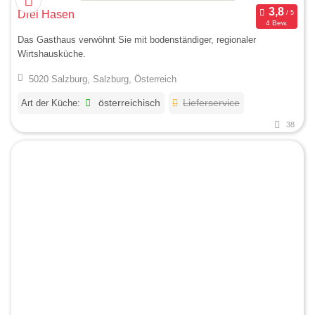
Drei Hasen
4 Bew.
Das Gasthaus verwöhnt Sie mit bodenständiger, regionaler
Wirtshausküche.
5020 Salzburg, Salzburg, Österreich
Art der Küche:
österreichisch
Lieferservice
38