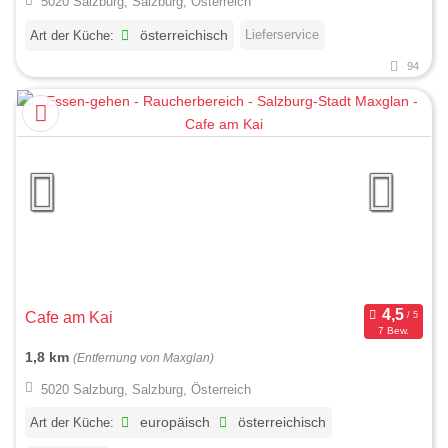
5020 Salzburg, Salzburg, Österreich
Lieferservice
Art der Küche:
österreichisch
94
Cafe am Kai
7 Bew.
1,8 km
(Entfernung von Maxglan)
5020 Salzburg, Salzburg, Österreich
Art der Küche:
europäisch
österreichisch