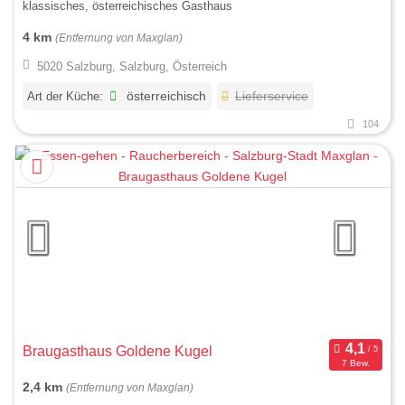
klassisches, österreichisches Gasthaus
4 km
(Entfernung von Maxglan)
5020 Salzburg, Salzburg, Österreich
Art der Küche:
österreichisch
Lieferservice
104
Braugasthaus Goldene Kugel
7 Bew.
2,4 km
(Entfernung von Maxglan)