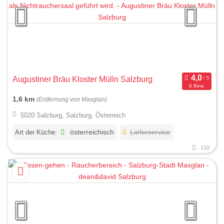
Augustiner Bräu Kloster Mülln Salzburg
6 Bew.
1,6 km
(Entfernung von Maxglan)
5020 Salzburg, Salzburg, Österreich
Art der Küche:
österreichisch
Lieferservice
110