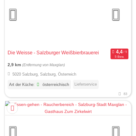
Die Weisse - Salzburger Weißbierbrauerei
5 Bew.
2,9 km
(Entfernung von Maxglan)
5020 Salzburg, Salzburg, Österreich
Lieferservice
Art der Küche:
österreichisch
83