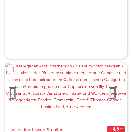
Fasties food, wine & coffee