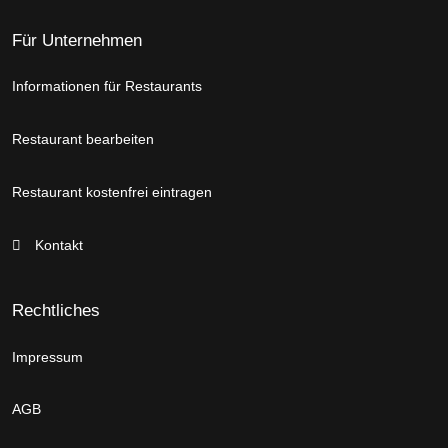
Für Unternehmen
Informationen für Restaurants
Restaurant bearbeiten
Restaurant kostenfrei eintragen
Kontakt
Rechtliches
Impressum
AGB