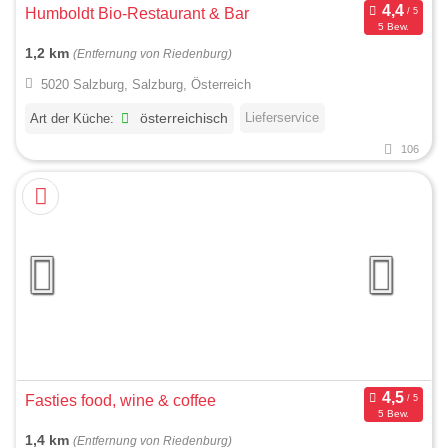
Humboldt Bio-Restaurant & Bar
5 Bew.
1,2 km
(Entfernung von Riedenburg)
5020 Salzburg, Salzburg, Österreich
Lieferservice
Art der Küche:
österreichisch
106
Fasties food, wine & coffee
5 Bew.
1,4 km
(Entfernung von Riedenburg)