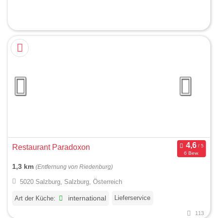
Restaurant Paradoxon
6 Bew.
1,3 km
(Entfernung von Riedenburg)
5020 Salzburg, Salzburg, Österreich
Lieferservice
Art der Küche:
international
113