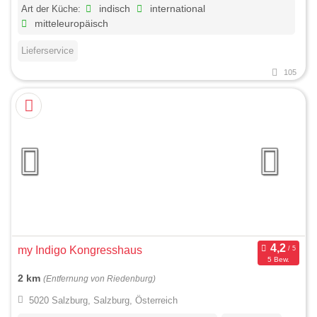
Art der Küche:
indisch
international
mitteleuropäisch
Lieferservice
105
my Indigo Kongresshaus
5 Bew.
2 km
(Entfernung von Riedenburg)
5020 Salzburg, Salzburg, Österreich