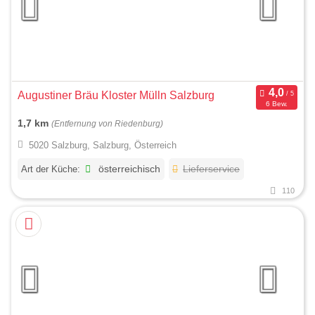
Augustiner Bräu Kloster Mülln Salzburg
6 Bew.
1,7 km
(Entfernung von Riedenburg)
5020 Salzburg, Salzburg, Österreich
Art der Küche:
österreichisch
Lieferservice
110