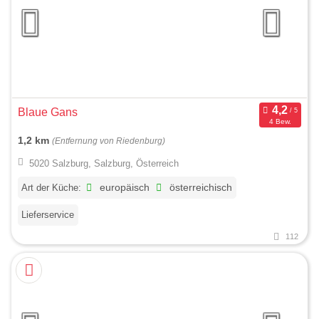
Blaue Gans
4 Bew.
1,2 km
(Entfernung von Riedenburg)
5020 Salzburg, Salzburg, Österreich
Art der Küche:
europäisch
österreichisch
Lieferservice
112