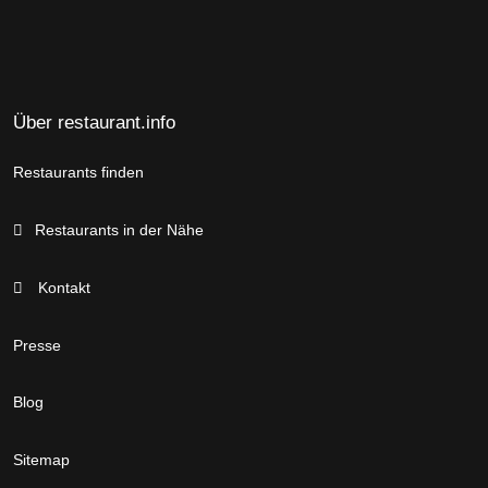
Über restaurant.info
Restaurants finden
Restaurants in der Nähe
Kontakt
Presse
Blog
Sitemap