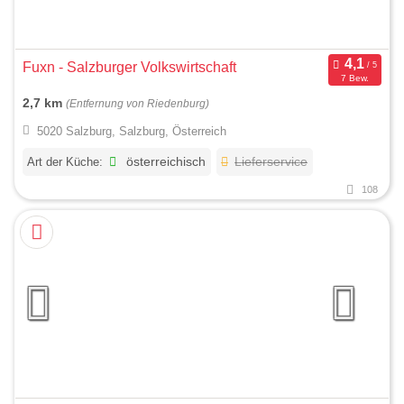
Fuxn - Salzburger Volkswirtschaft
7 Bew.
2,7 km
(Entfernung von Riedenburg)
5020 Salzburg, Salzburg, Österreich
Art der Küche:
österreichisch
Lieferservice
108