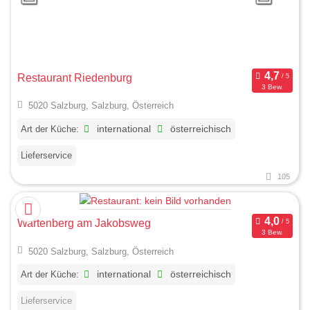
Restaurant Riedenburg
3 Bew.
5020 Salzburg, Salzburg, Österreich
Art der Küche:
international
österreichisch
Lieferservice
105
Wartenberg am Jakobsweg
3 Bew.
5020 Salzburg, Salzburg, Österreich
Art der Küche:
international
österreichisch
Lieferservice