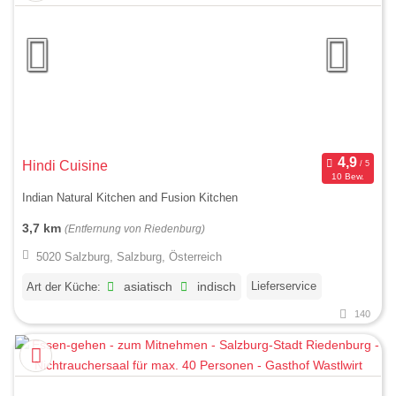
Hindi Cuisine
10 Bew.
Indian Natural Kitchen and Fusion Kitchen
3,7 km
(Entfernung von Riedenburg)
5020 Salzburg, Salzburg, Österreich
Lieferservice
Art der Küche:
asiatisch
indisch
140