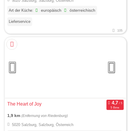
5020 Salzburg, Salzburg, Österreich
Art der Küche:
europäisch
österreichisch
Lieferservice
105
The Heart of Joy
5 Bew.
1,9 km
(Entfernung von Riedenburg)
5020 Salzburg, Salzburg, Österreich