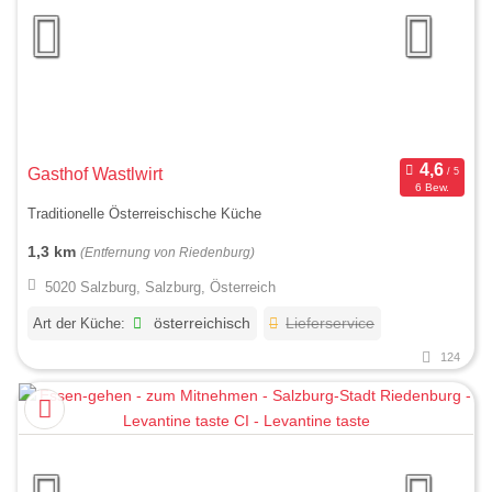
Gasthof Wastlwirt
6 Bew.
Traditionelle Österreischische Küche
1,3 km
(Entfernung von Riedenburg)
5020 Salzburg, Salzburg, Österreich
Art der Küche:
österreichisch
Lieferservice
124