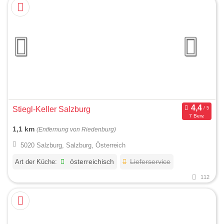
Stiegl-Keller Salzburg
7 Bew.
1,1 km
(Entfernung von Riedenburg)
5020 Salzburg, Salzburg, Österreich
Art der Küche:
österreichisch
Lieferservice
112