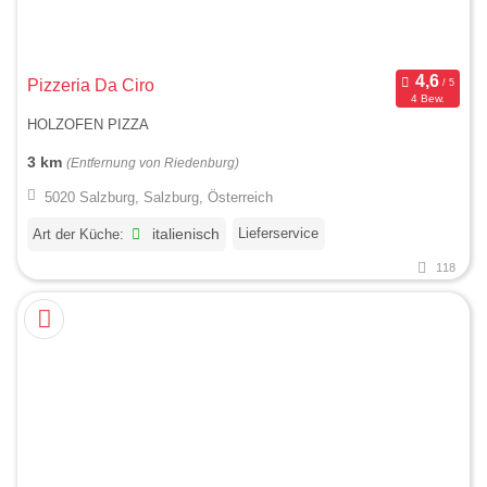
Pizzeria Da Ciro
4 Bew.
HOLZOFEN PIZZA
3 km
(Entfernung von Riedenburg)
5020 Salzburg, Salzburg, Österreich
Lieferservice
Art der Küche:
italienisch
118