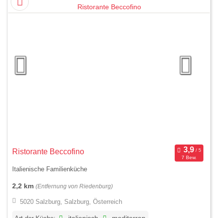
Ristorante Beccofino
7 Bew.
Italienische Familienküche
2,2 km
(Entfernung von Riedenburg)
5020 Salzburg, Salzburg, Österreich