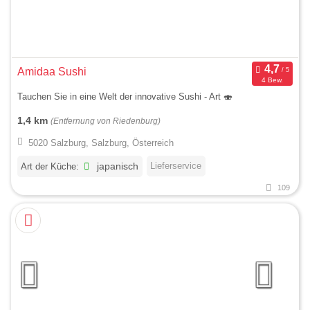
Amidaa Sushi
4 Bew.
Tauchen Sie in eine Welt der innovative Sushi - Art 🍣
1,4 km
(Entfernung von Riedenburg)
5020 Salzburg, Salzburg, Österreich
Lieferservice
Art der Küche:
japanisch
109