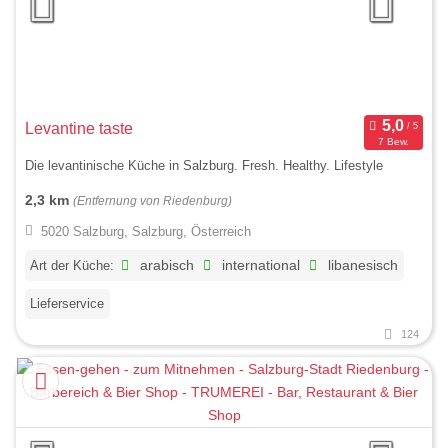
Levantine taste
7 Bew.
Die levantinische Küche in Salzburg. Fresh. Healthy. Lifestyle
2,3 km
(Entfernung von Riedenburg)
5020 Salzburg, Salzburg, Österreich
Art der Küche:
arabisch
international
libanesisch
Lieferservice
124