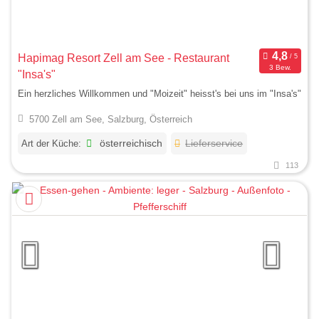
Hapimag Resort Zell am See - Restaurant
3 Bew.
"Insa's"
Ein herzliches Willkommen und "Moizeit" heisst's bei uns im "Insa's"
5700 Zell am See, Salzburg, Österreich
Art der Küche:
österreichisch
Lieferservice
113