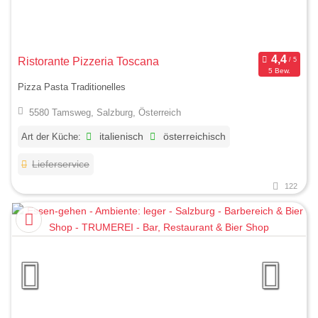
Ristorante Pizzeria Toscana
5 Bew.
Pizza Pasta Traditionelles
5580 Tamsweg, Salzburg, Österreich
Art der Küche:
italienisch
österreichisch
Lieferservice
122