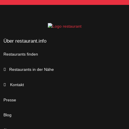
Über restaurant.info
Restaurants finden
Restaurants in der Nähe
Kontakt
Presse
Blog