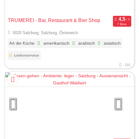
TRUMEREI - Bar, Restaurant & Bier Shop
7 Bew.
5020 Salzburg, Salzburg, Österreich
Art der Küche:
amerikanisch
arabisch
asiatisch
Lieferservice
120