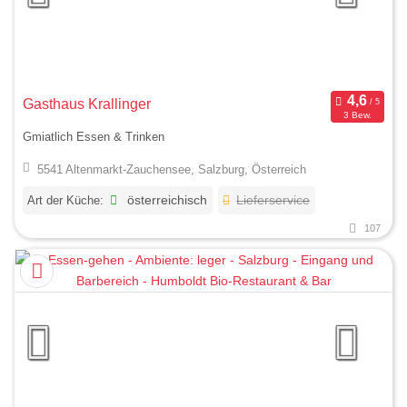
Gasthaus Krallinger
3 Bew.
Gmiatlich Essen & Trinken
5541 Altenmarkt-Zauchensee, Salzburg, Österreich
Art der Küche:
österreichisch
Lieferservice
107