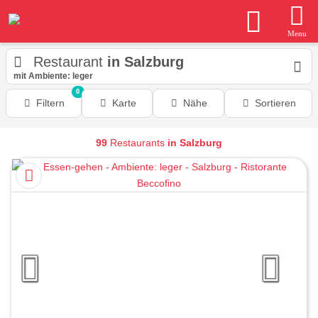
Menu
Restaurant
in Salzburg
mit Ambiente: leger
0
Filtern
Karte
Nähe
Sortieren
99
Restaurants
in Salzburg