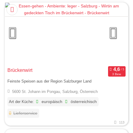
Brückenwirt
3 Bew.
Feinste Speisen aus der Region Salzburger Land
5600 St. Johann im Pongau, Salzburg, Österreich
Art der Küche:
europäisch
österreichisch
Lieferservice
113