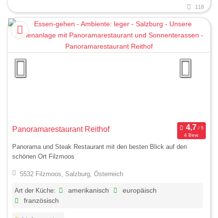
118
Panoramarestaurant Reithof
4 Bew.
Panorama und Steak Restaurant mit den besten Blick auf den
schönen Ort Filzmoos
5532 Filzmoos, Salzburg, Österreich
Art der Küche:
amerikanisch
europäisch
französisch