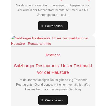
Salzburg und sein Bier. Eine ewige Erfolgsgeschichte.
Bier wird in der Mozartstadt bereits seit mehr als 600
Jahren gebraut – und...
Weiterlesen...
Testmarkt
Salzburger Restaurants: Unser Testmarkt
vor der Haustüre
Im deutschsprachigen Raum gibt es zig Tausende
Restaurants. Grund genug, mit einem verhältnismäßig
kleinen Testmarkt zu beginnen: Salzburg
Weiterlesen...