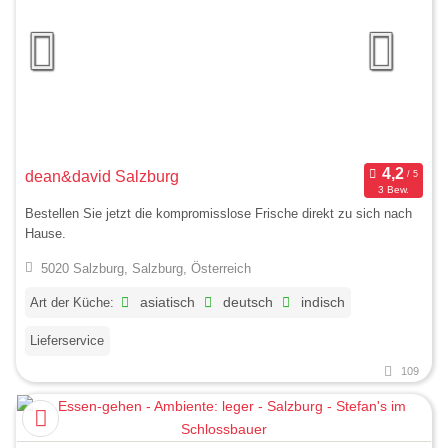
dean&david Salzburg
3 Bew.
Bestellen Sie jetzt die kompromisslose Frische direkt zu sich nach
Hause.
5020 Salzburg, Salzburg, Österreich
Art der Küche:
asiatisch
deutsch
indisch
Lieferservice
109