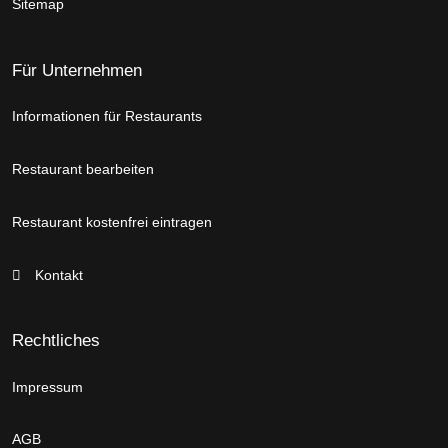
Sitemap
Für Unternehmen
Informationen für Restaurants
Restaurant bearbeiten
Restaurant kostenfrei eintragen
Kontakt
Rechtliches
Impressum
AGB