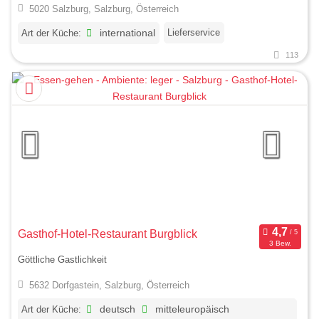
5020 Salzburg, Salzburg, Österreich
Lieferservice
Art der Küche:
international
113
Gasthof-Hotel-Restaurant Burgblick
3 Bew.
Göttliche Gastlichkeit
5632 Dorfgastein, Salzburg, Österreich
Art der Küche:
deutsch
mitteleuropäisch