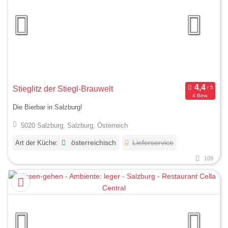
Stieglitz der Stiegl-Brauwelt
4 Bew.
Die Bierbar in Salzburg!
5020 Salzburg, Salzburg, Österreich
Art der Küche:
österreichisch
Lieferservice
109