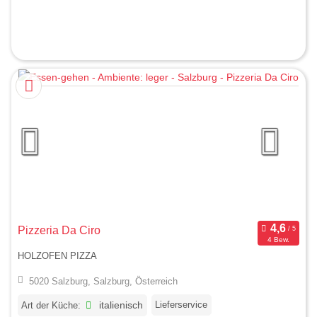
Pizzeria Da Ciro
4 Bew.
HOLZOFEN PIZZA
5020 Salzburg, Salzburg, Österreich
Lieferservice
Art der Küche:
italienisch