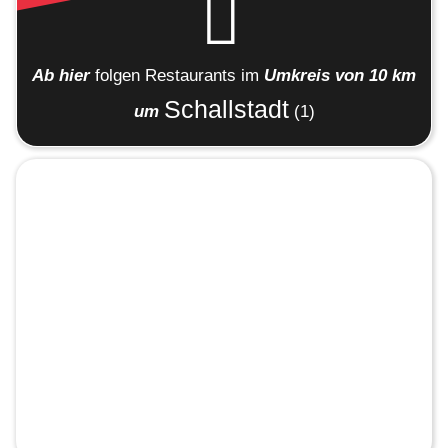
Ab hier
folgen
Restaurants
im
Umkreis von 10 km
Schallstadt
um
(1)