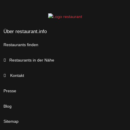
Über restaurant.info
Restaurants finden
Restaurants in der Nähe
Kontakt
Presse
Blog
Sitemap