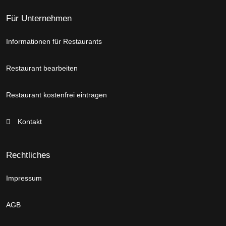
Für Unternehmen
Informationen für Restaurants
Restaurant bearbeiten
Restaurant kostenfrei eintragen
Kontakt
Rechtliches
Impressum
AGB