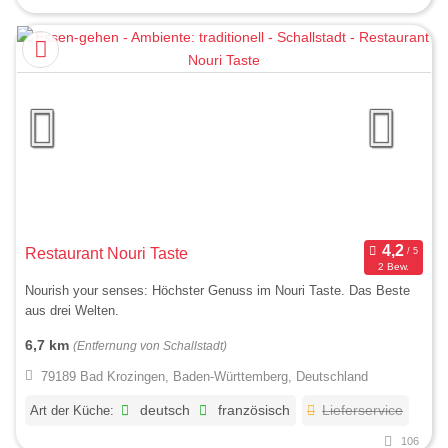
Restaurant Nouri Taste
2 Bew.
Nourish your senses: Höchster Genuss im Nouri Taste. Das Beste
aus drei Welten.
6,7 km
(Entfernung von Schallstadt)
79189 Bad Krozingen, Baden-Württemberg, Deutschland
Art der Küche:
deutsch
französisch
Lieferservice
106