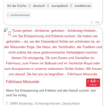
Art der Küche:
deutsch
europäisch
mediterran
Lieferservice
103
Fährhaus Missunde
2 Bew.
Wenn Sie Entspannung und Erlebnis und den Genuß suchen, hier
sind Sie richtig.
24864 Brodersby, Schleswig-Holstein, Deutschland