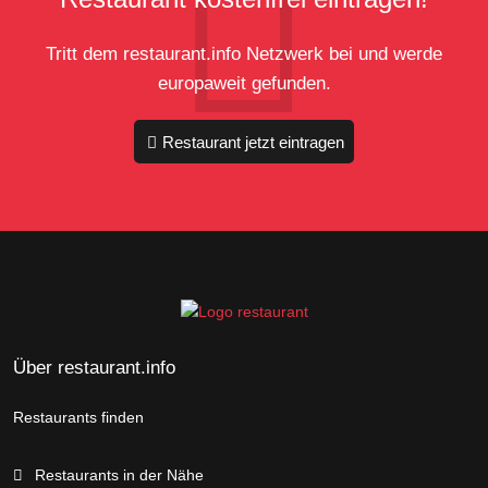
Tritt dem restaurant.info Netzwerk bei und werde
europaweit gefunden.
Restaurant jetzt eintragen
Über restaurant.info
Restaurants finden
Restaurants in der Nähe