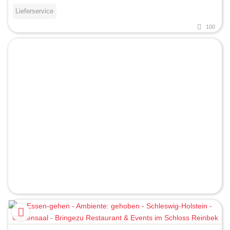
Lieferservice
100