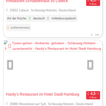
Restaurant Schabbelhaus zu Lübeck
3 Bew.
23552 Lübeck, Schleswig-Holstein, Deutschland
Art der Küche:
deutsch
mitteleuropäisch
Lieferservice
103
Hardy's Restaurant im Hotel Stadt Hamburg
3 Bew.
25980 Westerland auf Sylt, Schleswig-Holstein, Deutschland