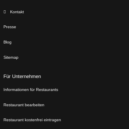
Kontakt
Presse
Blog
Sitemap
Für Unternehmen
Informationen für Restaurants
Restaurant bearbeiten
Restaurant kostenfrei eintragen