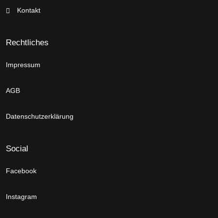
Kontakt
Rechtliches
Impressum
AGB
Datenschutzerklärung
Social
Facebook
Instagram