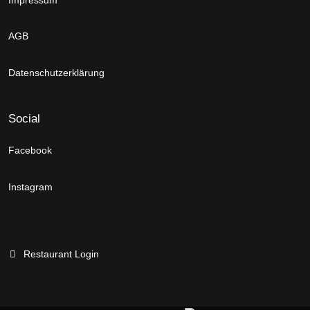
AGB
Datenschutzerklärung
Social
Facebook
Instagram
Restaurant Login