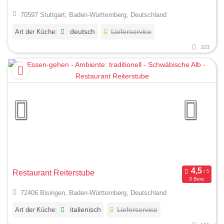
70597 Stuttgart, Baden-Württemberg, Deutschland
Art der Küche:
deutsch
Lieferservice
103
Restaurant Reiterstube
3 Bew.
72406 Bisingen, Baden-Württemberg, Deutschland
Art der Küche:
italienisch
Lieferservice