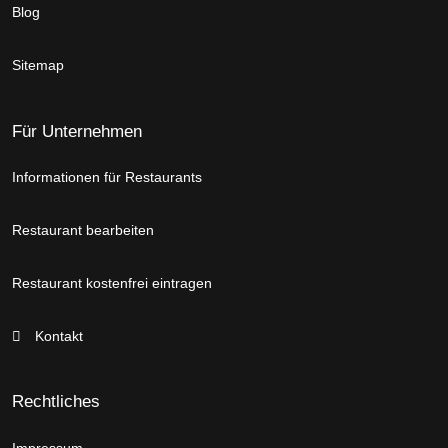
Blog
Sitemap
Für Unternehmen
Informationen für Restaurants
Restaurant bearbeiten
Restaurant kostenfrei eintragen
Kontakt
Rechtliches
Impressum