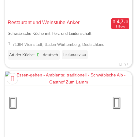
Restaurant und Weinstube Anker
3 Bew.
Schwäbische Küche mit Herz und Leidenschaft
71384 Weinstadt, Baden-Württemberg, Deutschland
Lieferservice
Art der Küche:
deutsch
97