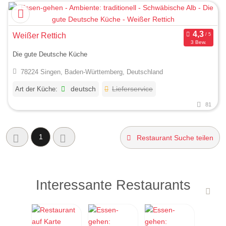
Weißer Rettich
3 Bew.
Die gute Deutsche Küche
78224 Singen, Baden-Württemberg, Deutschland
Art der Küche:
deutsch
Lieferservice
81
1
Restaurant Suche teilen
Interessante Restaurants