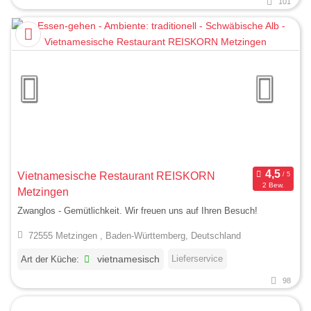
101
Vietnamesische Restaurant REISKORN
2 Bew.
Metzingen
Zwanglos - Gemütlichkeit. Wir freuen uns auf Ihren Besuch!
72555 Metzingen , Baden-Württemberg, Deutschland
Lieferservice
Art der Küche:
vietnamesisch
98