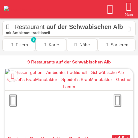
Menu
Restaurant
auf der Schwäbischen Alb
mit Ambiente: traditionell
0
Filtern
Karte
Nähe
Sortieren
9
Restaurants
auf der Schwäbischen Alb