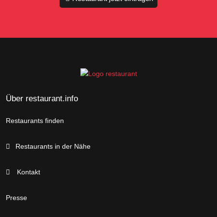
Über restaurant.info
Restaurants finden
Restaurants in der Nähe
Kontakt
Presse