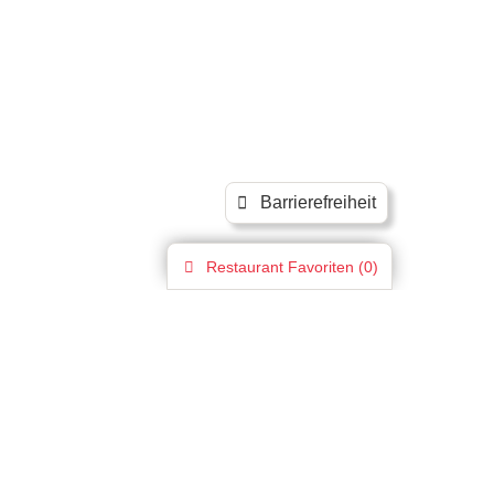
Barrierefreiheit
Restaurant
Favoriten (
0
)