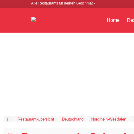
Alle Restaurants für deinen Geschmack!
Home
Res
Restaurant-Übersicht
Deutschland
Nordrhein-Westfalen