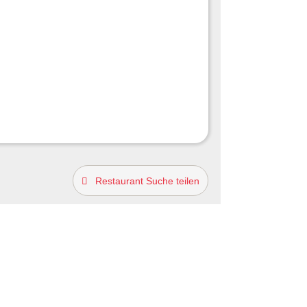
Restaurant Suche teilen