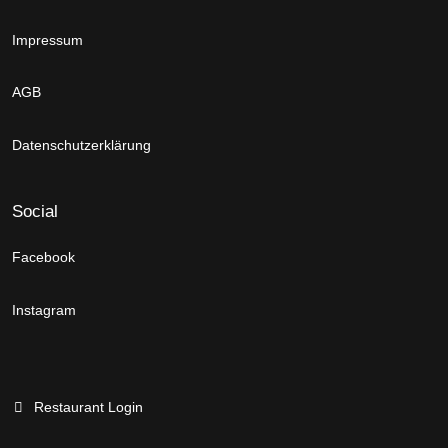
Impressum
AGB
Datenschutzerklärung
Social
Facebook
Instagram
Restaurant Login