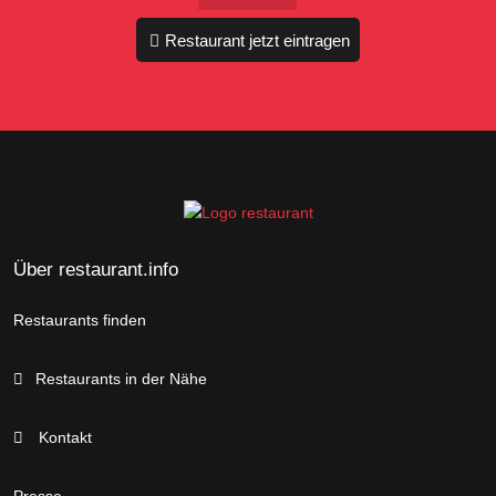
Restaurant jetzt eintragen
Über restaurant.info
Restaurants finden
Restaurants in der Nähe
Kontakt
Presse