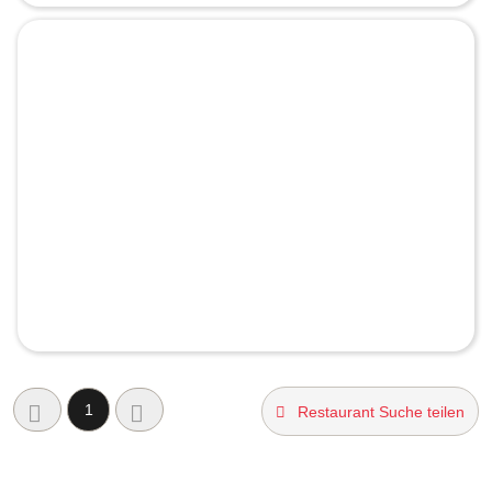
1
Restaurant Suche teilen