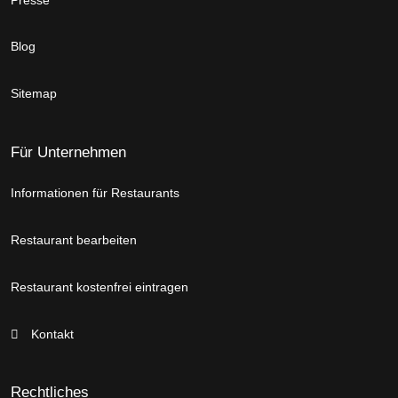
Blog
Sitemap
Für Unternehmen
Informationen für Restaurants
Restaurant bearbeiten
Restaurant kostenfrei eintragen
Kontakt
Rechtliches