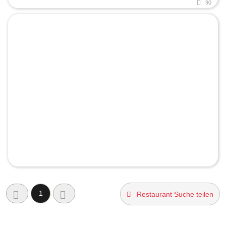
90
1
Restaurant Suche teilen