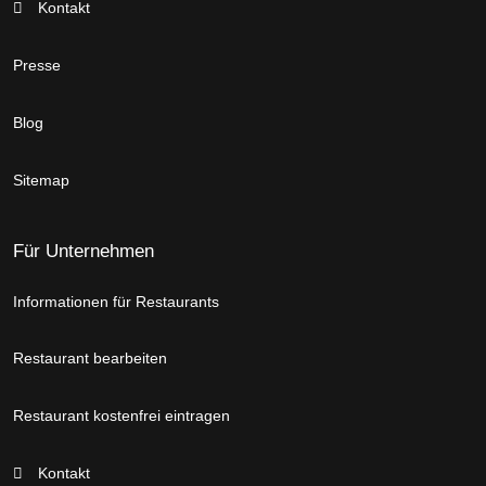
Kontakt
Presse
Blog
Sitemap
Für Unternehmen
Informationen für Restaurants
Restaurant bearbeiten
Restaurant kostenfrei eintragen
Kontakt