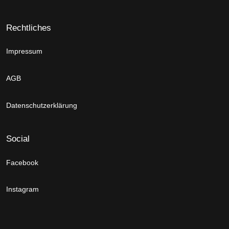
Rechtliches
Impressum
AGB
Datenschutzerklärung
Social
Facebook
Instagram