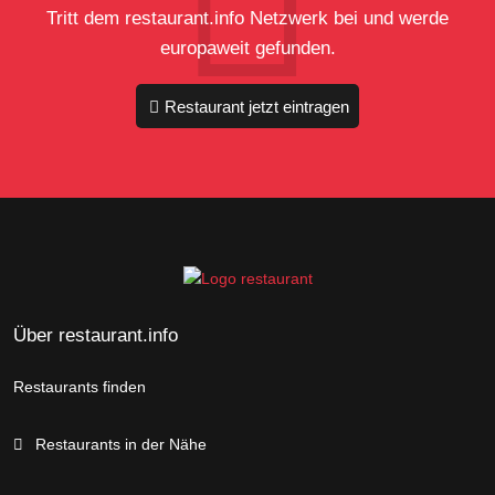
Tritt dem restaurant.info Netzwerk bei und werde
europaweit gefunden.
Restaurant jetzt eintragen
Über restaurant.info
Restaurants finden
Restaurants in der Nähe