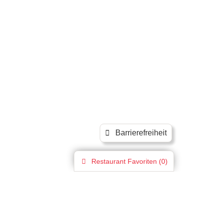
Barrierefreiheit
Restaurant
Favoriten (
0
)