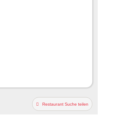
Restaurant Suche teilen