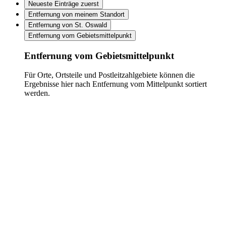
Neueste Einträge zuerst
Entfernung von meinem Standort
Entfernung von St. Oswald
Entfernung vom Gebietsmittelpunkt
Entfernung vom Gebietsmittelpunkt
Für Orte, Ortsteile und Postleitzahlgebiete können die
Ergebnisse hier nach Entfernung vom Mittelpunkt sortiert
werden.