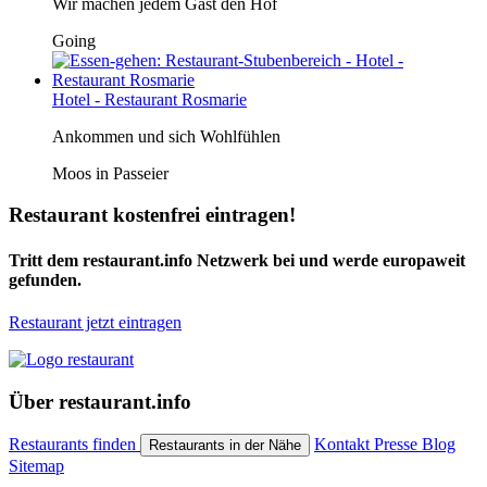
Wir machen jedem Gast den Hof
Going
Hotel - Restaurant Rosmarie
Ankommen und sich Wohlfühlen
Moos in Passeier
Restaurant kostenfrei eintragen!
Tritt dem restaurant.info Netzwerk bei und werde europaweit
gefunden.
Restaurant jetzt eintragen
Über restaurant.info
Restaurants finden
Kontakt
Presse
Blog
Restaurants in der Nähe
Sitemap