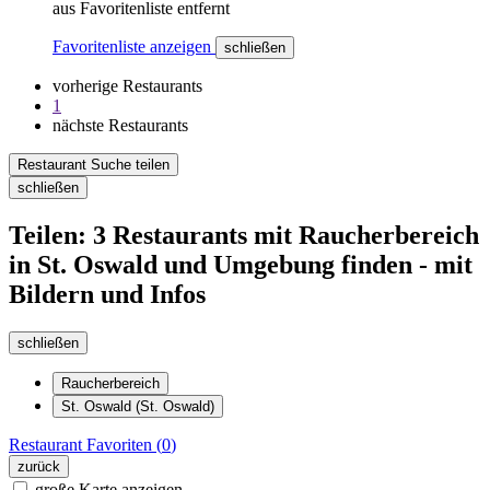
aus Favoritenliste entfernt
Favoritenliste anzeigen
schließen
vorherige Restaurants
1
nächste Restaurants
Restaurant Suche teilen
schließen
Teilen: 3 Restaurants mit Raucherbereich
in St. Oswald und Umgebung finden - mit
Bildern und Infos
schließen
Raucherbereich
St. Oswald (St. Oswald)
Restaurant
Favoriten (
0
)
zurück
große Karte anzeigen