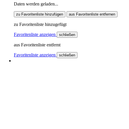
Daten werden geladen...
zu Favoritenliste hinzufügen
aus Favoritenliste entfernen
zu Favoritenliste hinzugefügt
Favoritenliste anzeigen
schließen
aus Favoritenliste entfernt
Favoritenliste anzeigen
schließen