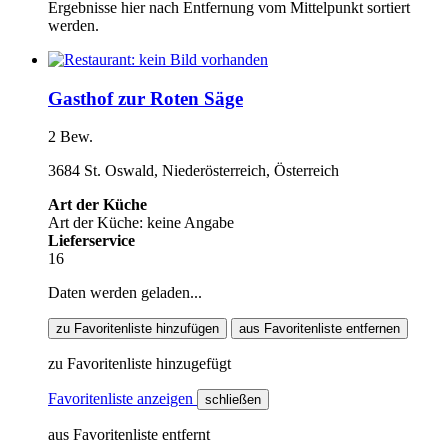
Ergebnisse hier nach Entfernung vom Mittelpunkt sortiert
werden.
Gasthof zur Roten Säge
2 Bew.
3684 St. Oswald, Niederösterreich, Österreich
Art der Küche
Art der Küche: keine Angabe
Lieferservice
16
Daten werden geladen...
zu Favoritenliste hinzufügen
aus Favoritenliste entfernen
zu Favoritenliste hinzugefügt
Favoritenliste anzeigen
schließen
aus Favoritenliste entfernt