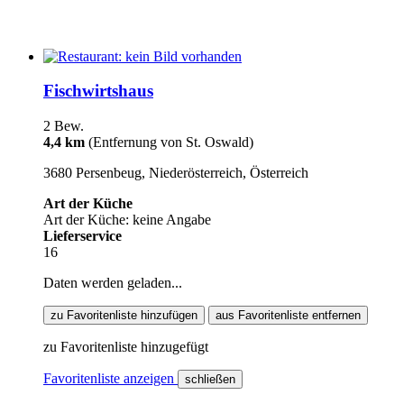
Fischwirtshaus
2 Bew.
4,4 km
(Entfernung von St. Oswald)
3680 Persenbeug, Niederösterreich, Österreich
Art der Küche
Art der Küche: keine Angabe
Lieferservice
16
Daten werden geladen...
zu Favoritenliste hinzufügen
aus Favoritenliste entfernen
zu Favoritenliste hinzugefügt
Favoritenliste anzeigen
schließen