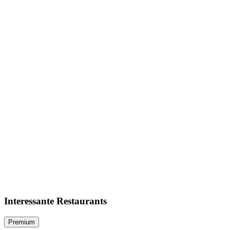
Interessante Restaurants
Premium