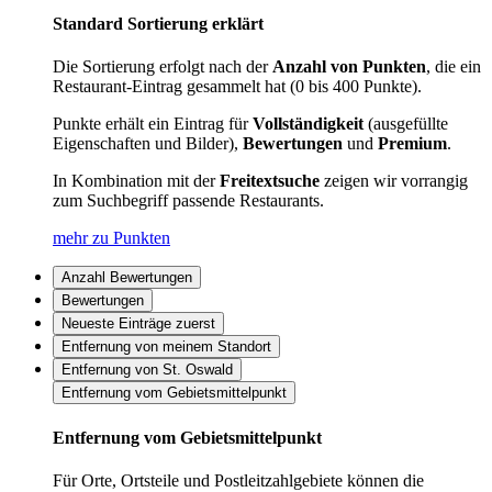
Standard Sortierung erklärt
Die Sortierung erfolgt nach der
Anzahl von Punkten
, die ein
Restaurant-Eintrag gesammelt hat (0 bis 400 Punkte).
Punkte erhält ein Eintrag für
Vollständigkeit
(ausgefüllte
Eigenschaften und Bilder),
Bewertungen
und
Premium
.
In Kombination mit der
Freitextsuche
zeigen wir vorrangig
zum Suchbegriff passende Restaurants.
mehr zu Punkten
Anzahl Bewertungen
Bewertungen
Neueste Einträge zuerst
Entfernung von meinem Standort
Entfernung von St. Oswald
Entfernung vom Gebietsmittelpunkt
Entfernung vom Gebietsmittelpunkt
Für Orte, Ortsteile und Postleitzahlgebiete können die