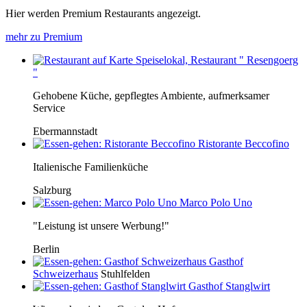
Hier werden Premium Restaurants angezeigt.
mehr zu Premium
Speiselokal, Restaurant " Resengoerg
"
Gehobene Küche, gepflegtes Ambiente, aufmerksamer
Service
Ebermannstadt
Ristorante Beccofino
Italienische Familienküche
Salzburg
Marco Polo Uno
"Leistung ist unsere Werbung!"
Berlin
Gasthof
Schweizerhaus
Stuhlfelden
Gasthof Stanglwirt