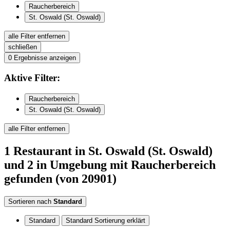
Raucherbereich
St. Oswald (St. Oswald)
alle Filter entfernen
schließen
0
Ergebnisse anzeigen
Aktive
Filter:
Raucherbereich
St. Oswald (St. Oswald)
alle Filter entfernen
1
Restaurant
in St. Oswald (St. Oswald)
und 2 in Umgebung
mit Raucherbereich
gefunden
(von 20901)
Sortieren nach
Standard
Standard
Standard Sortierung erklärt