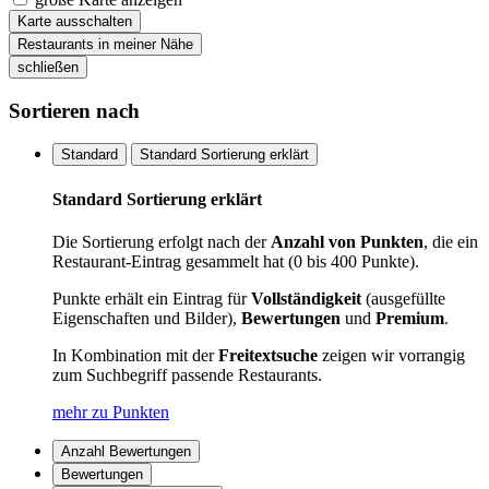
Karte ausschalten
Restaurants in meiner Nähe
schließen
Sortieren nach
Standard
Standard Sortierung erklärt
Standard Sortierung erklärt
Die Sortierung erfolgt nach der
Anzahl von Punkten
, die ein
Restaurant-Eintrag gesammelt hat (0 bis 400 Punkte).
Punkte erhält ein Eintrag für
Vollständigkeit
(ausgefüllte
Eigenschaften und Bilder),
Bewertungen
und
Premium
.
In Kombination mit der
Freitextsuche
zeigen wir vorrangig
zum Suchbegriff passende Restaurants.
mehr zu Punkten
Anzahl Bewertungen
Bewertungen