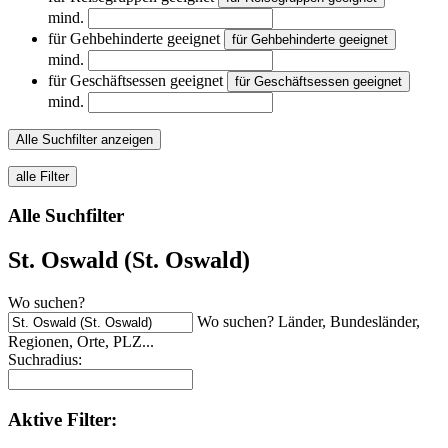
mind.
für Gehbehinderte geeignet
für Gehbehinderte geeignet
mind.
für Geschäftsessen geeignet
für Geschäftsessen geeignet
mind.
Alle Suchfilter anzeigen
alle Filter
Alle Suchfilter
St. Oswald (St. Oswald)
Wo suchen?
Wo suchen? Länder, Bundesländer,
Regionen, Orte, PLZ...
Suchradius:
Aktive
Filter: