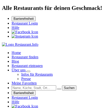
Alle Restaurants für deinen Geschmack!
Barrierefreiheit
Restaurant Login
Hilfe
Home
Restaurant finden
Blog
Restaurant eintragen
Über uns
Infos für Restaurants
Presse
Meine Favoriten
Suchen
Barrierefreiheit
Restaurant Login
Hilfe