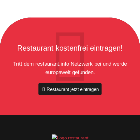
Restaurant kostenfrei eintragen!
Tritt dem restaurant.info Netzwerk bei und werde
europaweit gefunden.
Restaurant jetzt eintragen