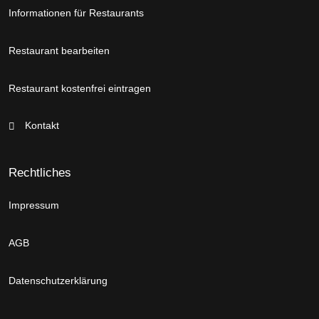
Informationen für Restaurants
Restaurant bearbeiten
Restaurant kostenfrei eintragen
Kontakt
Rechtliches
Impressum
AGB
Datenschutzerklärung