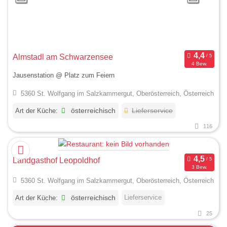
Almstadl am Schwarzensee
4 Bew.
Jausenstation @ Platz zum Feiern
5360 St. Wolfgang im Salzkammergut, Oberösterreich, Österreich
Art der Küche:
österreichisch
Lieferservice
116
Landgasthof Leopoldhof
3 Bew.
5360 St. Wolfgang im Salzkammergut, Oberösterreich, Österreich
Lieferservice
Art der Küche:
österreichisch
25