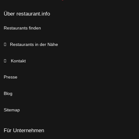
Über restaurant.info
Restaurants finden
Restaurants in der Nähe
Kontakt
Presse
Blog
Sitemap
Für Unternehmen