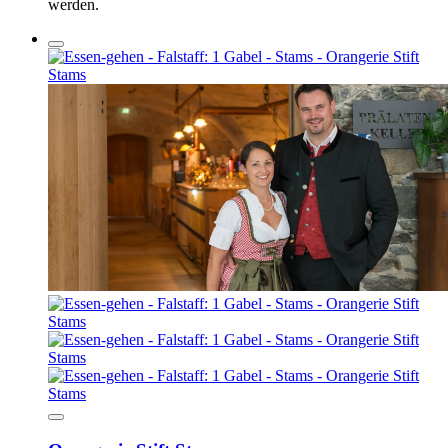
werden.