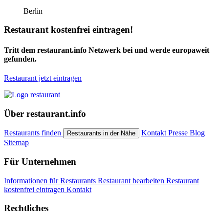
Berlin
Restaurant kostenfrei eintragen!
Tritt dem restaurant.info Netzwerk bei und werde europaweit
gefunden.
Restaurant jetzt eintragen
Über restaurant.info
Restaurants finden
Kontakt
Presse
Blog
Restaurants in der Nähe
Sitemap
Für Unternehmen
Informationen für Restaurants
Restaurant bearbeiten
Restaurant
kostenfrei eintragen
Kontakt
Rechtliches