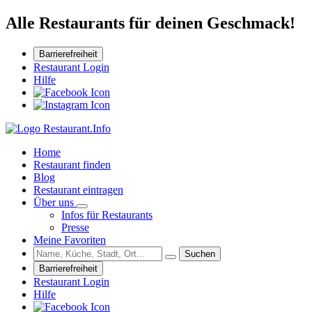
Alle Restaurants für deinen Geschmack!
Barrierefreiheit
Restaurant Login
Hilfe
Home
Restaurant finden
Blog
Restaurant eintragen
Über uns
Infos für Restaurants
Presse
Meine Favoriten
Suchen
Barrierefreiheit
Restaurant Login
Hilfe