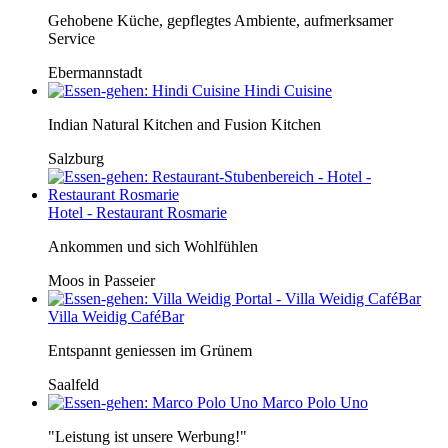
Gehobene Küche, gepflegtes Ambiente, aufmerksamer
Service
Ebermannstadt
Hindi Cuisine
Indian Natural Kitchen and Fusion Kitchen
Salzburg
Hotel - Restaurant Rosmarie
Ankommen und sich Wohlfühlen
Moos in Passeier
Villa Weidig CaféBar
Entspannt geniessen im Grünem
Saalfeld
Marco Polo Uno
"Leistung ist unsere Werbung!"