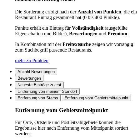
Die Sortierung erfolgt nach der
Anzahl von Punkten
, die ein
Restaurant-Eintrag gesammelt hat (0 bis 400 Punkte).
Punkte erhält ein Eintrag für
Vollständigkeit
(ausgefüllte
Eigenschaften und Bilder),
Bewertungen
und
Premium
.
In Kombination mit der
Freitextsuche
zeigen wir vorrangig
zum Suchbegriff passende Restaurants.
mehr zu Punkten
Anzahl Bewertungen
Bewertungen
Neueste Einträge zuerst
Entfernung von meinem Standort
Entfernung von Stams
Entfernung vom Gebietsmittelpunkt
Entfernung vom Gebietsmittelpunkt
Für Orte, Ortsteile und Postleitzahlgebiete können die
Ergebnisse hier nach Entfernung vom Mittelpunkt sortiert
werden.