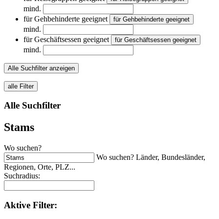
mind.
für Gehbehinderte geeignet
für Gehbehinderte geeignet
mind.
für Geschäftsessen geeignet
für Geschäftsessen geeignet
mind.
Alle Suchfilter anzeigen
alle Filter
Alle Suchfilter
Stams
Wo suchen?
Wo suchen? Länder, Bundesländer,
Regionen, Orte, PLZ...
Suchradius:
Aktive
Filter: