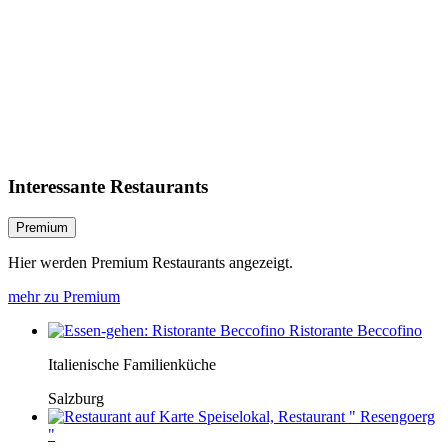
Interessante Restaurants
Premium
Hier werden Premium Restaurants angezeigt.
mehr zu Premium
Ristorante Beccofino
Italienische Familienküche
Salzburg
Speiselokal, Restaurant " Resengoerg
"