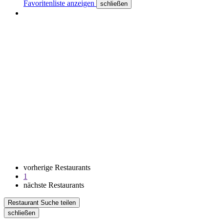
Favoritenliste anzeigen
schließen
vorherige Restaurants
1
nächste Restaurants
Restaurant Suche teilen
schließen