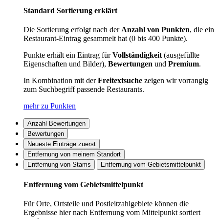
Standard Sortierung erklärt
Die Sortierung erfolgt nach der
Anzahl von Punkten
, die ein
Restaurant-Eintrag gesammelt hat (0 bis 400 Punkte).
Punkte erhält ein Eintrag für
Vollständigkeit
(ausgefüllte
Eigenschaften und Bilder),
Bewertungen
und
Premium
.
In Kombination mit der
Freitextsuche
zeigen wir vorrangig
zum Suchbegriff passende Restaurants.
mehr zu Punkten
Anzahl Bewertungen
Bewertungen
Neueste Einträge zuerst
Entfernung von meinem Standort
Entfernung von Stams
Entfernung vom Gebietsmittelpunkt
Entfernung vom Gebietsmittelpunkt
Für Orte, Ortsteile und Postleitzahlgebiete können die
Ergebnisse hier nach Entfernung vom Mittelpunkt sortiert