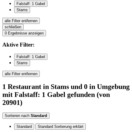
Falstaff: 1 Gabel
Stams
alle Filter entfernen
schließen
0
Ergebnisse anzeigen
Aktive
Filter:
Falstaff: 1 Gabel
Stams
alle Filter entfernen
1
Restaurant
in Stams
und 0 in Umgebung
mit Falstaff: 1 Gabel
gefunden
(von
20901)
Sortieren nach
Standard
Standard
Standard Sortierung erklärt