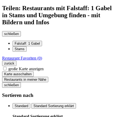
Teilen: Restaurants mit Falstaff: 1 Gabel
in Stams und Umgebung finden - mit
Bildern und Infos
schließen
Falstaff: 1 Gabel
Stams
Restaurant
Favoriten (
0
)
zurück
große Karte anzeigen
Karte ausschalten
Restaurants in meiner Nähe
schließen
Sortieren nach
Standard
Standard Sortierung erklärt
Standard Sortierung erklärt