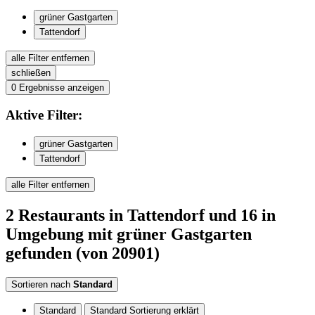
grüner Gastgarten
Tattendorf
alle Filter entfernen
schließen
0
Ergebnisse anzeigen
Aktive
Filter:
grüner Gastgarten
Tattendorf
alle Filter entfernen
2
Restaurants
in Tattendorf
und 16 in
Umgebung
mit grüner Gastgarten
gefunden
(von 20901)
Sortieren nach
Standard
Standard
Standard Sortierung erklärt