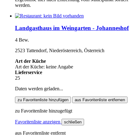
werden.
Landgasthaus im Weingarten - Johanneshof
4 Bew.
2523 Tattendorf, Niederösterreich, Österreich
Art der Küche
Art der Küche: keine Angabe
Lieferservice
25
Daten werden geladen...
zu Favoritenliste hinzufügen
aus Favoritenliste entfernen
zu Favoritenliste hinzugefügt
Favoritenliste anzeigen
schließen
aus Favoritenliste entfernt