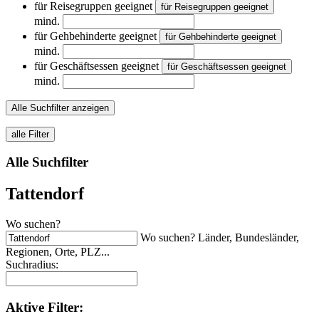
für Reisegruppen geeignet
für Reisegruppen geeignet
mind.
für Gehbehinderte geeignet
für Gehbehinderte geeignet
mind.
für Geschäftsessen geeignet
für Geschäftsessen geeignet
mind.
Alle Suchfilter anzeigen
alle Filter
Alle Suchfilter
Tattendorf
Wo suchen?
Wo suchen? Länder, Bundesländer,
Regionen, Orte, PLZ...
Suchradius:
Aktive
Filter: