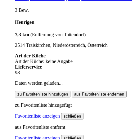
3 Bew.
Heurigen
7,3 km
(Entfernung von Tattendorf)
2514 Traiskirchen, Niederösterreich, Österreich
Art der Küche
Art der Küche: keine Angabe
Lieferservice
98
Daten werden geladen...
zu Favoritenliste hinzufügen
aus Favoritenliste entfernen
zu Favoritenliste hinzugefügt
Favoritenliste anzeigen
schließen
aus Favoritenliste entfernt
Favoritenliste anzeigen
schließen