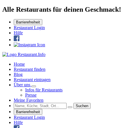
Alle Restaurants für deinen Geschmack!
Barrierefreiheit
Restaurant Login
Hilfe
Home
Restaurant finden
Blog
Restaurant eintragen
Über uns
Infos für Restaurants
Presse
Meine Favoriten
Suchen
Barrierefreiheit
Restaurant Login
Hilfe