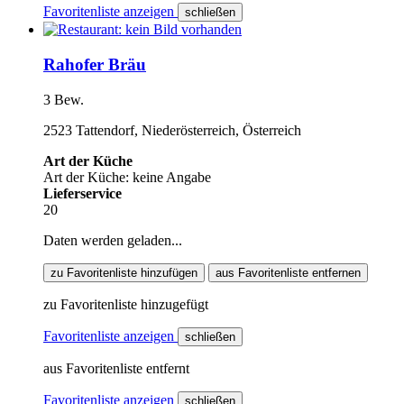
Favoritenliste anzeigen
schließen
Rahofer Bräu
3 Bew.
2523 Tattendorf, Niederösterreich, Österreich
Art der Küche
Art der Küche: keine Angabe
Lieferservice
20
Daten werden geladen...
zu Favoritenliste hinzufügen
aus Favoritenliste entfernen
zu Favoritenliste hinzugefügt
Favoritenliste anzeigen
schließen
aus Favoritenliste entfernt
Favoritenliste anzeigen
schließen