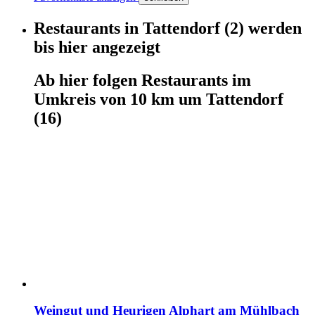
Restaurants
in
Tattendorf
(2)
werden
bis hier
angezeigt
Ab hier
folgen
Restaurants
im
Umkreis von 10 km um
Tattendorf
(16)
Weingut und Heurigen Alphart am Mühlbach