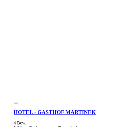
HOTEL - GASTHOF MARTINEK
4 Bew.