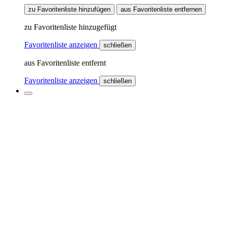
zu Favoritenliste hinzufügen
aus Favoritenliste entfernen
zu Favoritenliste hinzugefügt
Favoritenliste anzeigen
schließen
aus Favoritenliste entfernt
Favoritenliste anzeigen
schließen