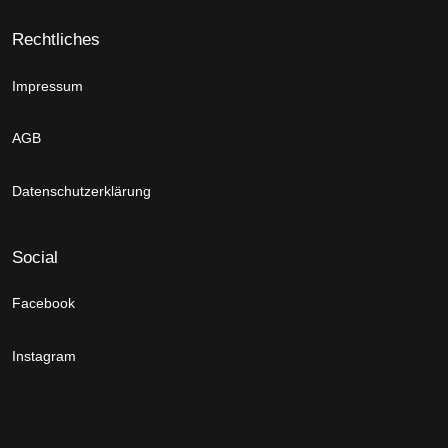
Rechtliches
Impressum
AGB
Datenschutzerklärung
Social
Facebook
Instagram