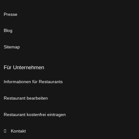
Presse
Blog
Sitemap
Für Unternehmen
Informationen für Restaurants
Restaurant bearbeiten
Restaurant kostenfrei eintragen
Kontakt