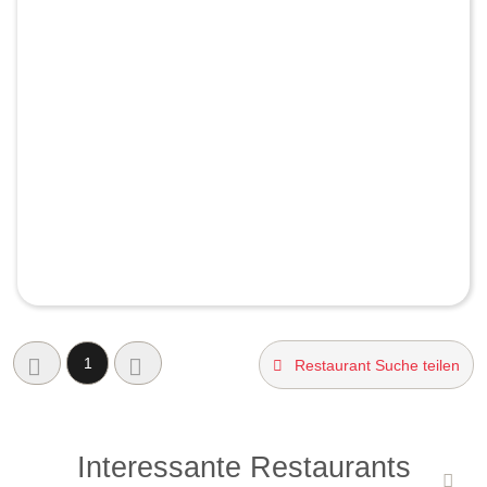
1
Restaurant Suche teilen
Interessante Restaurants