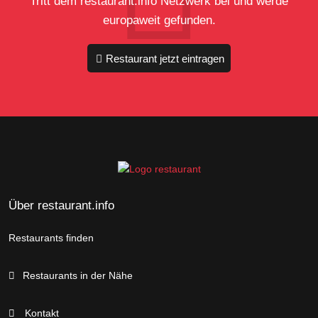
Tritt dem restaurant.info Netzwerk bei und werde
europaweit gefunden.
Restaurant jetzt eintragen
Über restaurant.info
Restaurants finden
Restaurants in der Nähe
Kontakt