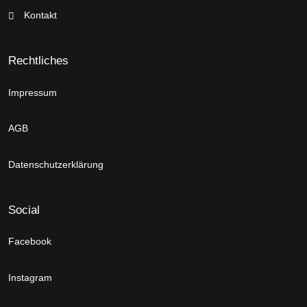
Kontakt
Rechtliches
Impressum
AGB
Datenschutzerklärung
Social
Facebook
Instagram