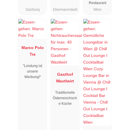
Restaurant
Salzburg
Ebermannstadt
Wien
Marco Polo
Tre
"Leistung ist
unsere
Gasthof
Werbung!"
Wastlwirt
Traditionelle
Österreischisch
e Küche