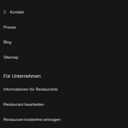
Kontakt
Presse
Blog
Sitemap
Für Unternehmen
Informationen für Restaurants
Restaurant bearbeiten
Restaurant kostenfrei eintragen