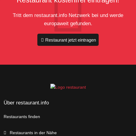
Tritt dem restaurant.info Netzwerk bei und werde
europaweit gefunden.
Restaurant jetzt eintragen
Über restaurant.info
Restaurants finden
Restaurants in der Nähe