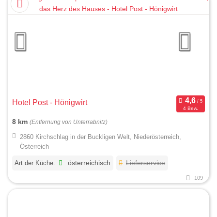
Hotel Post - Hönigwirt
4 Bew.
8 km
(Entfernung von Unterrabnitz)
2860 Kirchschlag in der Buckligen Welt, Niederösterreich,
Österreich
Art der Küche:
österreichisch
Lieferservice
109