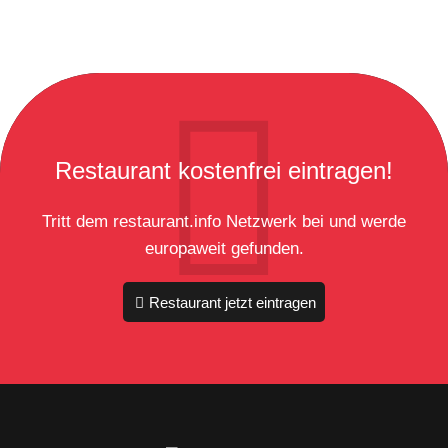
Restaurant kostenfrei eintragen!
Tritt dem restaurant.info Netzwerk bei und werde
europaweit gefunden.
Restaurant jetzt eintragen