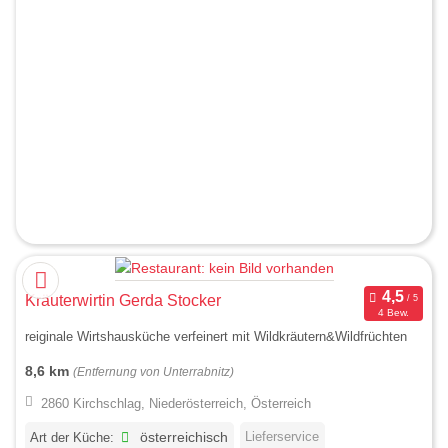
Kräuterwirtin Gerda Stocker
4 Bew.
reiginale Wirtshausküche verfeinert mit Wildkräutern&Wildfrüchten
8,6 km
(Entfernung von Unterrabnitz)
2860 Kirchschlag, Niederösterreich, Österreich
Lieferservice
Art der Küche:
österreichisch