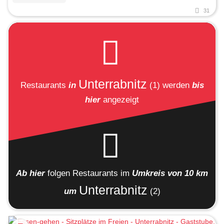
31
Unterrabnitz
Restaurants
in
(1)
werden
bis
hier
angezeigt
Ab hier
folgen
Restaurants
im
Umkreis von 10 km
Unterrabnitz
um
(2)