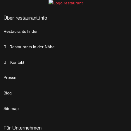
Über restaurant.info
Restaurants finden
Restaurants in der Nähe
Kontakt
Presse
Blog
Sitemap
Für Unternehmen