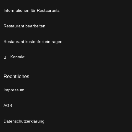
Informationen für Restaurants
Restaurant bearbeiten
Restaurant kostenfrei eintragen
Kontakt
Rechtliches
Impressum
AGB
Datenschutzerklärung