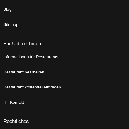
Blog
Sitemap
Für Unternehmen
Informationen für Restaurants
Restaurant bearbeiten
Restaurant kostenfrei eintragen
Kontakt
Rechtliches