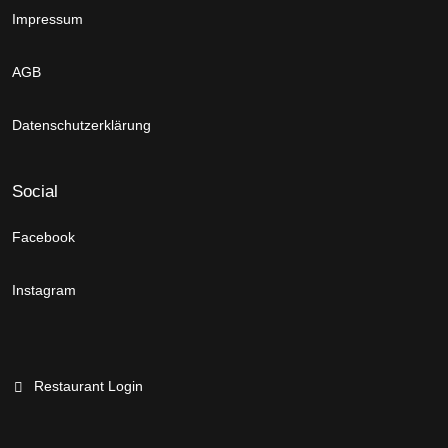
Impressum
AGB
Datenschutzerklärung
Social
Facebook
Instagram
Restaurant Login