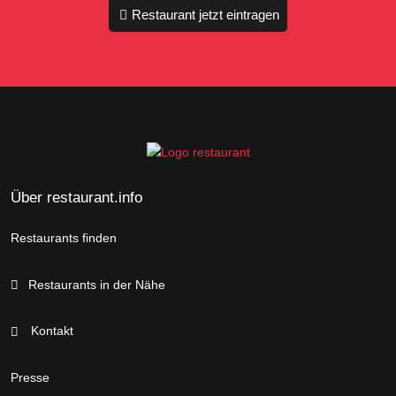
Restaurant jetzt eintragen
Über restaurant.info
Restaurants finden
Restaurants in der Nähe
Kontakt
Presse