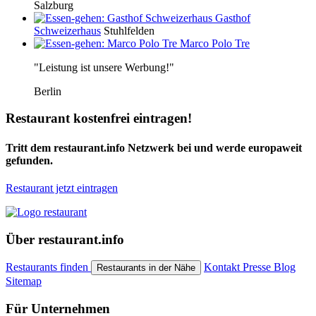
Salzburg
Gasthof
Schweizerhaus
Stuhlfelden
Marco Polo Tre
"Leistung ist unsere Werbung!"
Berlin
Restaurant kostenfrei eintragen!
Tritt dem restaurant.info Netzwerk bei und werde europaweit
gefunden.
Restaurant jetzt eintragen
Über restaurant.info
Restaurants finden
Kontakt
Presse
Blog
Restaurants in der Nähe
Sitemap
Für Unternehmen