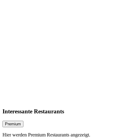
Interessante Restaurants
Premium
Hier werden Premium Restaurants angezeigt.