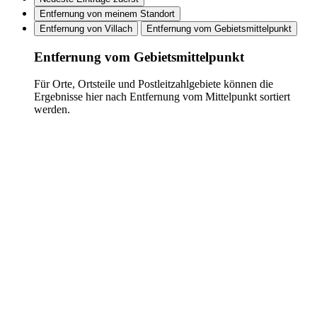
Entfernung von meinem Standort
Entfernung von Villach
Entfernung vom Gebietsmittelpunkt
Entfernung vom Gebietsmittelpunkt
Für Orte, Ortsteile und Postleitzahlgebiete können die
Ergebnisse hier nach Entfernung vom Mittelpunkt sortiert
werden.