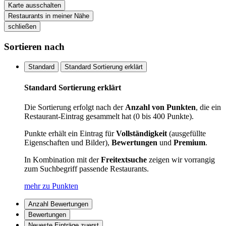
Karte ausschalten
Restaurants in meiner Nähe
schließen
Sortieren nach
Standard
Standard Sortierung erklärt
Standard Sortierung erklärt
Die Sortierung erfolgt nach der
Anzahl von Punkten
, die ein
Restaurant-Eintrag gesammelt hat (0 bis 400 Punkte).
Punkte erhält ein Eintrag für
Vollständigkeit
(ausgefüllte
Eigenschaften und Bilder),
Bewertungen
und
Premium
.
In Kombination mit der
Freitextsuche
zeigen wir vorrangig
zum Suchbegriff passende Restaurants.
mehr zu Punkten
Anzahl Bewertungen
Bewertungen
Neueste Einträge zuerst