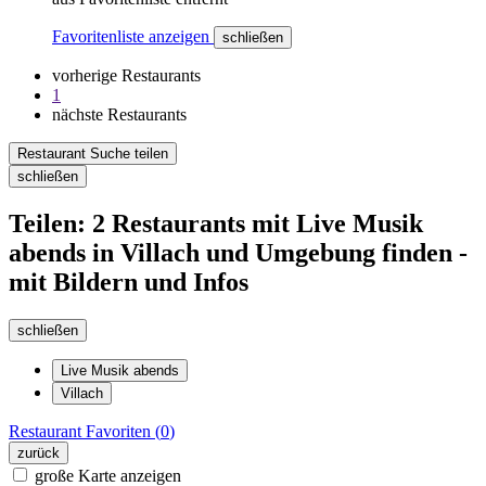
Favoritenliste anzeigen
schließen
vorherige Restaurants
1
nächste Restaurants
Restaurant Suche teilen
schließen
Teilen: 2 Restaurants mit Live Musik
abends in Villach und Umgebung finden -
mit Bildern und Infos
schließen
Live Musik abends
Villach
Restaurant
Favoriten (
0
)
zurück
große Karte anzeigen