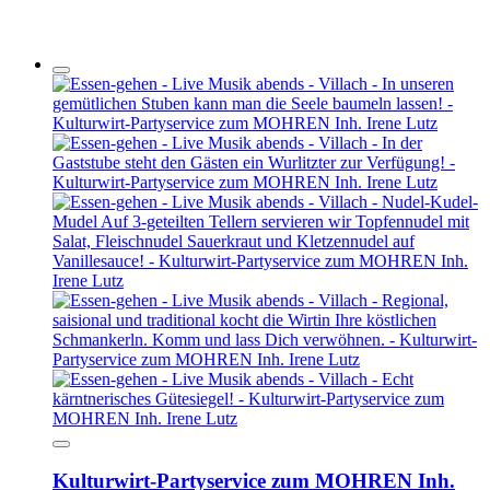
Kulturwirt-Partyservice zum MOHREN Inh.