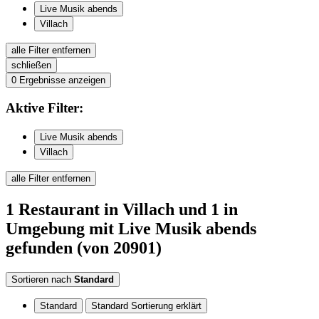
Live Musik abends
Villach
alle Filter entfernen
schließen
0
Ergebnisse anzeigen
Aktive
Filter:
Live Musik abends
Villach
alle Filter entfernen
1
Restaurant
in Villach
und 1 in
Umgebung
mit Live Musik abends
gefunden
(von 20901)
Sortieren nach
Standard
Standard
Standard Sortierung erklärt