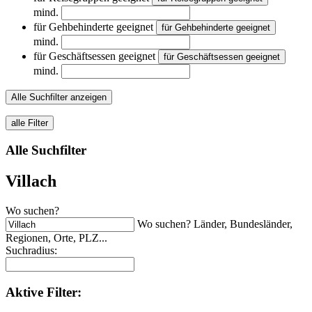
mind.
für Gehbehinderte geeignet
für Gehbehinderte geeignet
mind.
für Geschäftsessen geeignet
für Geschäftsessen geeignet
mind.
Alle Suchfilter anzeigen
alle Filter
Alle Suchfilter
Villach
Wo suchen?
Wo suchen? Länder, Bundesländer,
Regionen, Orte, PLZ...
Suchradius:
Aktive
Filter: