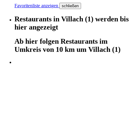
Favoritenliste anzeigen
schließen
Restaurants
in
Villach
(1)
werden
bis
hier
angezeigt
Ab hier
folgen
Restaurants
im
Umkreis von 10 km um
Villach
(1)