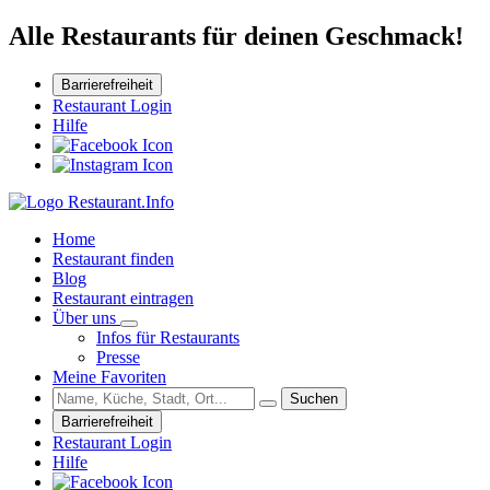
Alle Restaurants für deinen Geschmack!
Barrierefreiheit
Restaurant Login
Hilfe
Home
Restaurant finden
Blog
Restaurant eintragen
Über uns
Infos für Restaurants
Presse
Meine Favoriten
Suchen
Barrierefreiheit
Restaurant Login
Hilfe