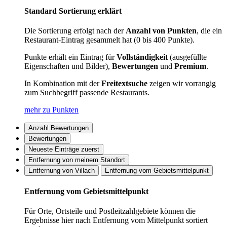
Standard Sortierung erklärt
Die Sortierung erfolgt nach der
Anzahl von Punkten
, die ein
Restaurant-Eintrag gesammelt hat (0 bis 400 Punkte).
Punkte erhält ein Eintrag für
Vollständigkeit
(ausgefüllte
Eigenschaften und Bilder),
Bewertungen
und
Premium
.
In Kombination mit der
Freitextsuche
zeigen wir vorrangig
zum Suchbegriff passende Restaurants.
mehr zu Punkten
Anzahl Bewertungen
Bewertungen
Neueste Einträge zuerst
Entfernung von meinem Standort
Entfernung von Villach
Entfernung vom Gebietsmittelpunkt
Entfernung vom Gebietsmittelpunkt
Für Orte, Ortsteile und Postleitzahlgebiete können die
Ergebnisse hier nach Entfernung vom Mittelpunkt sortiert