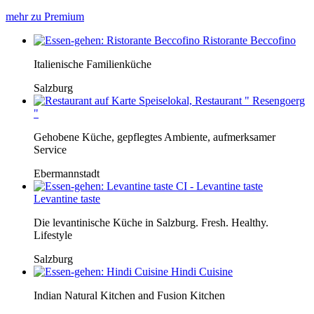
mehr zu Premium
Ristorante Beccofino
Italienische Familienküche
Salzburg
Speiselokal, Restaurant " Resengoerg
"
Gehobene Küche, gepflegtes Ambiente, aufmerksamer
Service
Ebermannstadt
Levantine taste
Die levantinische Küche in Salzburg. Fresh. Healthy.
Lifestyle
Salzburg
Hindi Cuisine
Indian Natural Kitchen and Fusion Kitchen