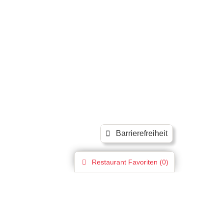
Barrierefreiheit
Restaurant
Favoriten (
0
)