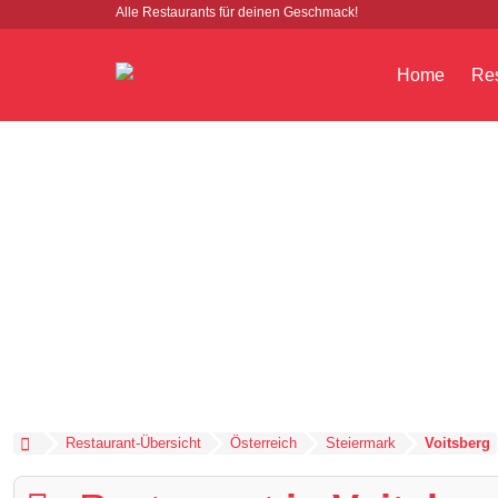
Alle Restaurants für deinen Geschmack!
Home
Res
Restaurant-Übersicht
Österreich
Steiermark
Voitsberg