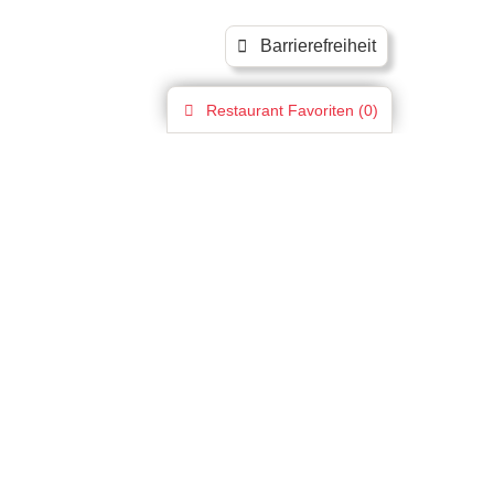
Barrierefreiheit
Restaurant
Favoriten (
0
)