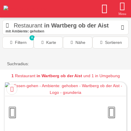
Menu
Restaurant
in Wartberg ob der Aist
mit Ambiente: gehoben
0
Filtern
Karte
Nähe
Sortieren
Suchradius:
1
Restaurant
in Wartberg ob der Aist
und 1 in Umgebung