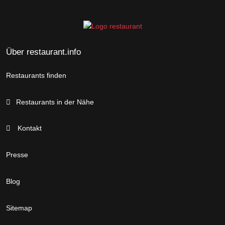
Über restaurant.info
Restaurants finden
Restaurants in der Nähe
Kontakt
Presse
Blog
Sitemap