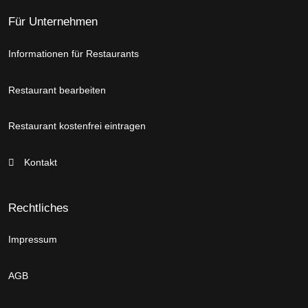
Für Unternehmen
Informationen für Restaurants
Restaurant bearbeiten
Restaurant kostenfrei eintragen
Kontakt
Rechtliches
Impressum
AGB