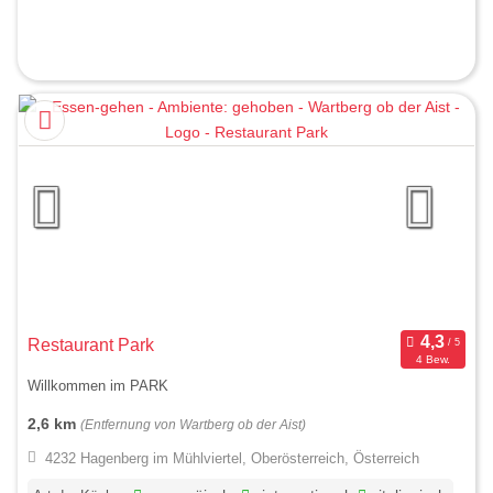
Restaurant Park
4 Bew.
Willkommen im PARK
2,6 km
(Entfernung von Wartberg ob der Aist)
4232 Hagenberg im Mühlviertel, Oberösterreich, Österreich