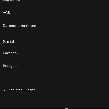
AGB
Datenschutzerklärung
Social
Facebook
Instagram
Restaurant Login