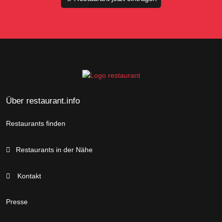
Über restaurant.info
Restaurants finden
Restaurants in der Nähe
Kontakt
Presse