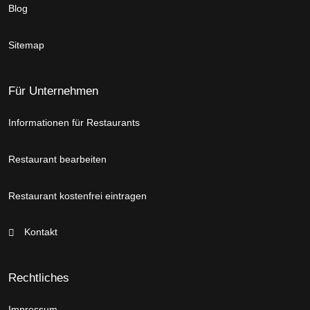
Blog
Sitemap
Für Unternehmen
Informationen für Restaurants
Restaurant bearbeiten
Restaurant kostenfrei eintragen
Kontakt
Rechtliches
Impressum