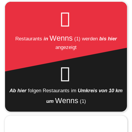
Wenns
Restaurants
in
(1)
werden
bis hier
angezeigt
Ab hier
folgen
Restaurants
im
Umkreis von 10 km
Wenns
um
(1)