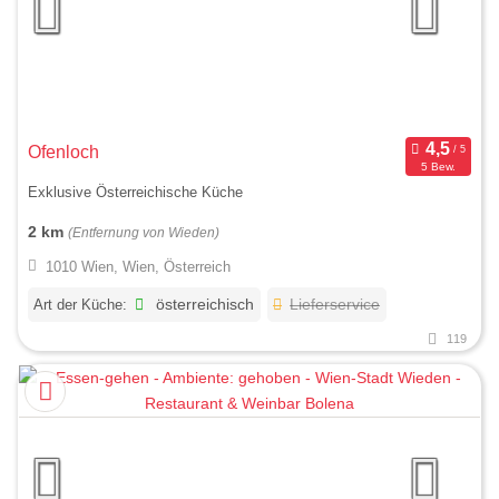
Ofenloch
5 Bew.
Exklusive Österreichische Küche
2 km
(Entfernung von Wieden)
1010 Wien, Wien, Österreich
Art der Küche:
österreichisch
Lieferservice
119