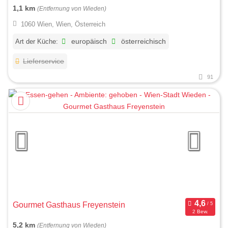
1,1 km
(Entfernung von Wieden)
1060 Wien, Wien, Österreich
Art der Küche:
europäisch
österreichisch
Lieferservice
91
Gourmet Gasthaus Freyenstein
2 Bew.
5,2 km
(Entfernung von Wieden)