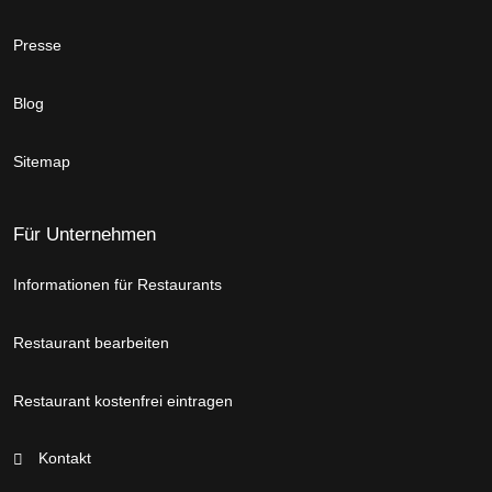
Presse
Blog
Sitemap
Für Unternehmen
Informationen für Restaurants
Restaurant bearbeiten
Restaurant kostenfrei eintragen
Kontakt