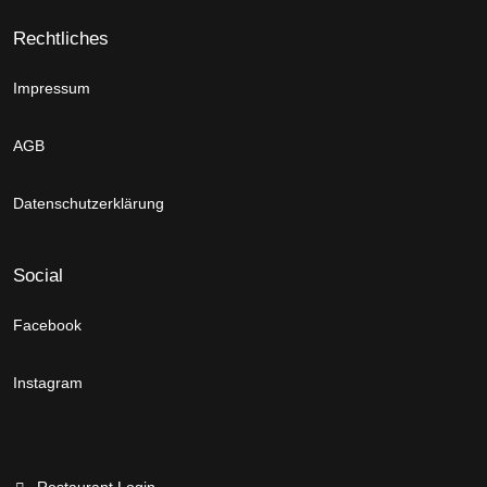
Rechtliches
Impressum
AGB
Datenschutzerklärung
Social
Facebook
Instagram