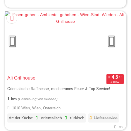
Ali Grillhouse
2 Bew.
Orientalische Raffinesse, mediterranes Feuer & Top-Service!
1 km
(Entfernung von Wieden)
1010 Wien, Wien, Österreich
Art der Küche:
orientalisch
türkisch
Lieferservice
98