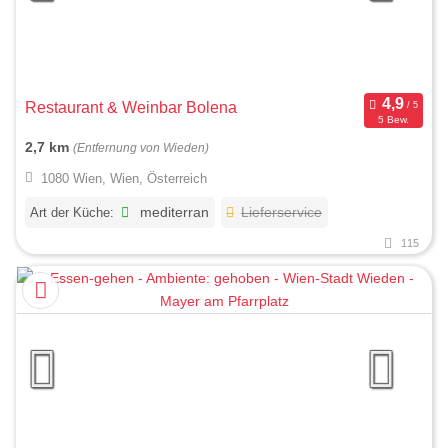
Restaurant & Weinbar Bolena
5 Bew.
2,7 km
(Entfernung von Wieden)
1080 Wien, Wien, Österreich
Art der Küche:
mediterran
Lieferservice
115