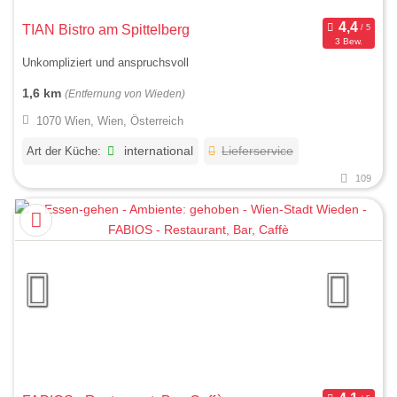
TIAN Bistro am Spittelberg
3 Bew.
Unkompliziert und anspruchsvoll
1,6 km
(Entfernung von Wieden)
1070 Wien, Wien, Österreich
Art der Küche:
international
Lieferservice
109