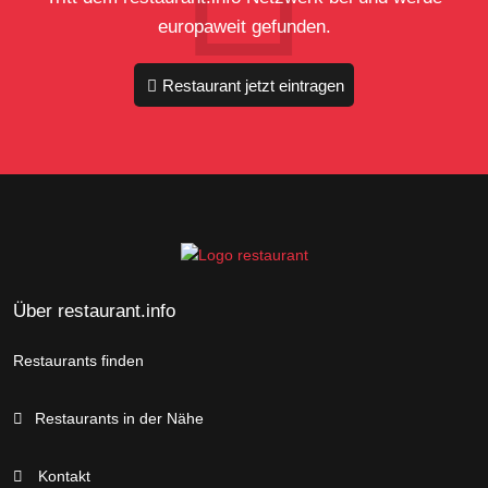
europaweit gefunden.
Restaurant jetzt eintragen
Über restaurant.info
Restaurants finden
Restaurants in der Nähe
Kontakt