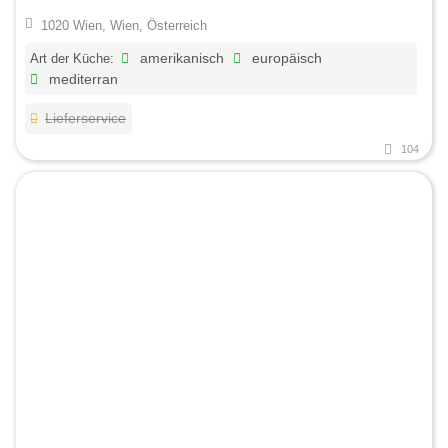
1020 Wien, Wien, Österreich
Art der Küche:
amerikanisch
europäisch
mediterran
Lieferservice
104